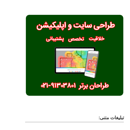
تبلیغات متنی: