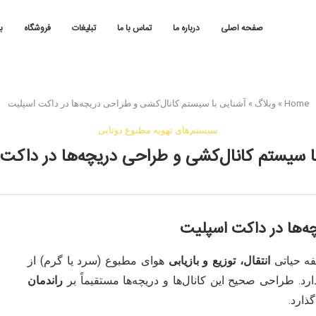
صفحه اصلی
درباره ما
تماس با ما
تبلیغات
فروشگاه
ب
Home
»
وبلاگ
»
آشنایی با سیستم کانال‌کشی و طراحی دریچه‌ها در داکت اسپلیت
سیستم‌های تهویه مطبوع دوتایی
ا سیستم کانال‌کشی و طراحی دریچه‌ها در داکت
ه‌ها در داکت اسپلیت
ه حیاتی
انتقال، توزیع و بازیابی
هوای مطبوع (سرد یا گرم) از
د. طراحی صحیح این کانال‌ها و دریچه‌ها مستقیماً بر
راندمان
ذارد.