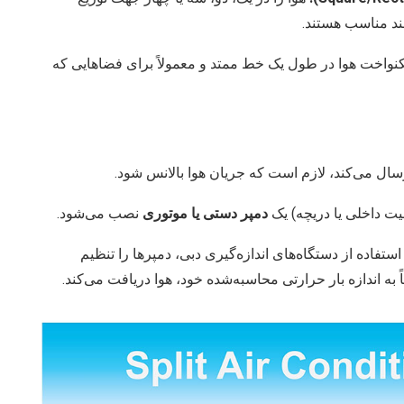
لند مناسب هستند.
کنواخت هوا در طول یک خط ممتد و معمولاً برای فضاهایی که
رسال می‌کند، لازم است که جریان هوا بالانس شود.
یت داخلی یا دریچه) یک
دمپر دستی یا موتوری
نصب می‌شود.
ستفاده از دستگاه‌های اندازه‌گیری دبی، دمپرها را تنظیم
 به اندازه بار حرارتی محاسبه‌شده خود، هوا دریافت می‌کند.