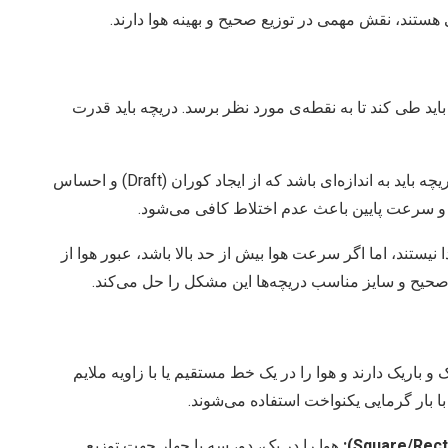
هستند، نقش مهمی در توزیع صحیح و بهینه هوا دارند.
ید طی کند تا به نقطه‌ی مورد نظر برسد. دریچه باید قدرت
سرعت هوای خروجی از دریچه باید به اندازه‌ای باشد که از ایجاد کوران (Draft) و احساس
 و سرعت پایین باعث عدم اختلاط کافی می‌شود.
 نیستند، اما اگر سرعت هوا بیش از حد بالا باشد، عبور هوا از
صحیح و سایز مناسب دریچه‌ها این مشکل را حل می‌کند.
باریک دارند و هوا را در یک خط مستقیم یا با زاویه ملایم
ا بار گرمایی یکنواخت استفاده می‌شوند.
هوا را در یک، دو، سه یا چهار جهت توزیع