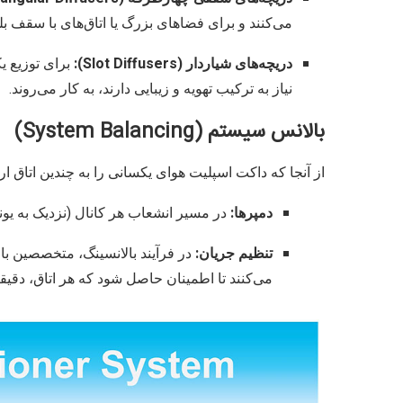
می‌کنند و برای فضاهای بزرگ یا اتاق‌های با سقف ب
دریچه‌های شیاردار (Slot Diffusers):
برای توزیع ی
نیاز به ترکیب تهویه و زیبایی دارند، به کار می‌روند.
بالانس سیستم (System Balancing)
از آنجا که داکت اسپلیت هوای یکسانی را به چندین اتاق ا
دمپرها:
در مسیر انشعاب هر کانال (نزدیک به یون
تنظیم جریان:
در فرآیند بالانسینگ، متخصصین با ا
می‌کنند تا اطمینان حاصل شود که هر اتاق، دقیقاً