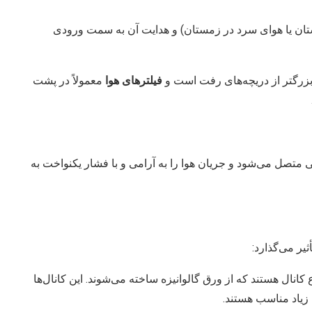
تان یا هوای سرد در زمستان) و هدایت آن به سمت ورودی
فیلترهای هوا
معمولاً در پشت
 متصل می‌شود و جریان هوا را به آرامی و با فشار یکنواخت به
یر می‌گذارد:
 کانال هستند که از ورق گالوانیزه ساخته می‌شوند. این کانال‌ها
 زیاد مناسب هستند.