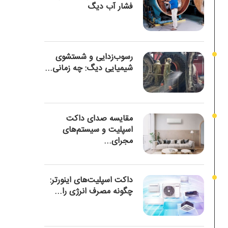
فشار آب دیگ
رسوب‌زدایی و شستشوی
شیمیایی دیگ: چه زمانی...
مقایسه صدای داکت
اسپلیت و سیستم‌های
مجرای...
داکت اسپلیت‌های اینورتر:
چگونه مصرف انرژی را...