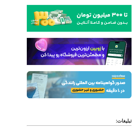
تبلیغات: