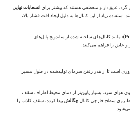
 گرد، عایق‌دار و منعطفی هستند که بیشتر برای
انشعابات نهایی
 استفاده زیاد از این کانال‌ها به دلیل ایجاد افت فشار بالا،
مانند کانال‌های ساخته شده از ساندویچ پانل‌های
و عایق را فراهم می‌کنند.
روری است تا از هدر رفتن سرمای تولیدشده در طول مسیر
وی هوای سرد، بسیار پایین‌تر از دمای محیط اطراف سقف
محیط روی سطح خارجی کانال
چگالش
پیدا کرده، سقف کاذب را
ی‌شود.