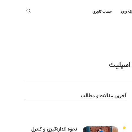
رگه ورود
حساب کاربری
 اسپلیت
آخرین مقالات و مطالب
نحوه اندازه‌گیری و کنترل