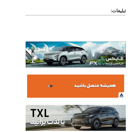
تبلیغات: