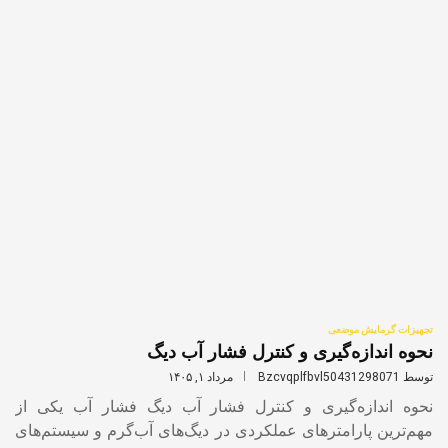
تجهیزات گرمایش موضعی
نحوه اندازه‌گیری و کنترل فشار آب دیگ
توسط
Bzcvqplfbvl50431298071
مرداد ۱, ۱۴۰۵
نحوه اندازه‌گیری و کنترل فشار آب دیگ فشار آب یکی از
مهم‌ترین پارامترهای عملکردی در دیگ‌های آب‌گرم و سیستم‌های