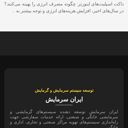
داکت اسپلیت‌های اینورتر: چگونه مصرف انرژی را بهینه می‌کنند؟
در سال‌های اخیر، افزایش هزینه‌های انرژی و توجه بیشتر به …
توسعه سیستم سرمایش و گرمایش
ایران سرمایش
ایران سرمایش توسعه دهنده سیستم‌های گرمایشی و
سرمایشی خانگی و صنعتی. ارائه خدمات سفارشی جهت
راه‌اندازی سیستم‌های تهویه مراکز صنعتی و تجاری، اداری و
خانگی.