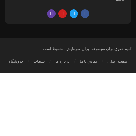
کلیه حقوق برای مجموعه ایران سرمایش محفوظ است.
صفحه اصلی
تماس با ما
درباره ما
تبلیغات
فروشگاه