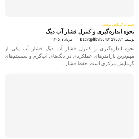
تجهیزات گرمایش موضعی
نحوه اندازه‌گیری و کنترل فشار آب دیگ
توسط
Bzcvqplfbvl50431298071
مرداد ۱, ۱۴۰۵
نحوه اندازه‌گیری و کنترل فشار آب دیگ فشار آب یکی از
مهم‌ترین پارامترهای عملکردی در دیگ‌های آب‌گرم و سیستم‌های
گرمایش مرکزی است. حفظ فشار …