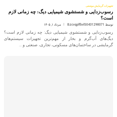
تجهیزات گرمایش موضعی
رسوب‌زدایی و شستشوی شیمیایی دیگ: چه زمانی لازم
است؟
توسط
Bzcvqplfbvl50431298071
مرداد ۱, ۱۴۰۵
رسوب‌زدایی و شستشوی شیمیایی دیگ: چه زمانی لازم است؟
دیگ‌های آب‌گرم و بخار از مهم‌ترین تجهیزات سیستم‌های
گرمایشی در ساختمان‌های مسکونی، تجاری، صنعتی و …