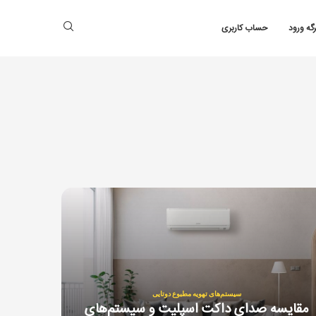
رگه ورود
حساب کاربری
سیستم‌های تهویه مطبوع دوتایی
مقایسه صدای داکت اسپلیت و سیستم‌های