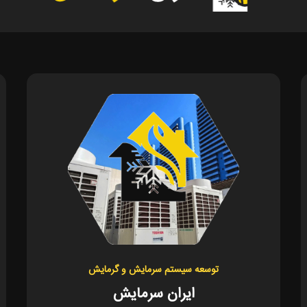
توسعه سیستم سرمایش و گرمایش
ایران سرمایش