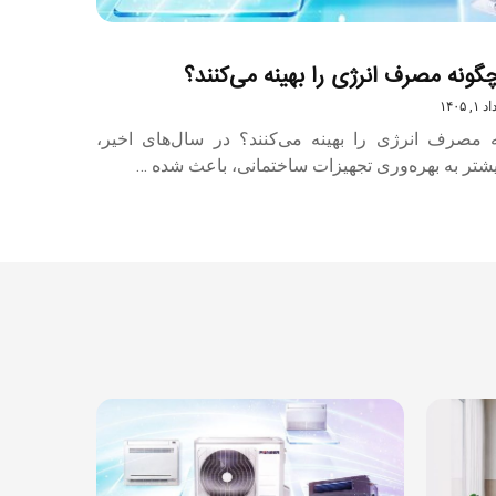
گونه مصرف انرژی را بهینه می‌کنند؟
, ۱۴۰۵
ه مصرف انرژی را بهینه می‌کنند؟ در سال‌های اخیر،
یشتر به بهره‌وری تجهیزات ساختمانی، باعث شده …