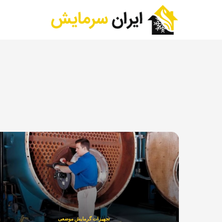
تجهیزات گرمایش موضعی