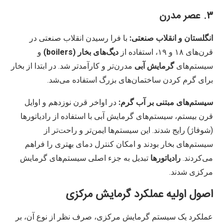
۳. عصر مدرن
انگلستان و انقلاب صنعتی:
با فرا رسیدن انقلاب صنعتی در
قرن‌های ۱۸ و ۱۹، استفاده از
دیگ‌های بخار (boilers)
و
سیستم‌های
گرمایش آبی
مدرن‌تر و کارآمدتر شد. در ابتدا از بخار
برای گرم کردن ساختمان‌های بزرگ استفاده می‌شد.
سیستم‌های مبتنی بر آب گرم:
در اواخر قرن نوزدهم و اوایل
قرن بیستم، سیستم‌های گرمایش آبی با استفاده از رادیاتورها
(شوفاژ) رایج شدند. این سیستم‌ها ایمن‌تر و راحت‌تر از
سیستم‌های بخار بودند و امکان کنترل دمای بهتری را فراهم
می‌کردند.
رادیاتورها
تبدیل به جزء اصلی سیستم‌های گرمایش
مرکزی شدند.
اصول اولیه عملکرد گرمایش مرکزی
عملکرد یک سیستم گرمایش مرکزی، صرف نظر از نوع آن، بر