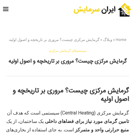
Home
»
وبلاگ
»
گرمایش مرکزی چیست؟ مروری بر تاریخچه و اصول اولیه
سیستم‌های گرمایش مرکزی
گرمایش مرکزی چیست؟ مروری بر تاریخچه و اصول اولیه
گرمایش مرکزی چیست؟ مروری بر تاریخچه و
اصول اولیه
گرمایش مرکزی (Central Heating) سیستمی است که هدف آن
تامین گرمای مورد نیاز برای فضاهای داخلی
یک ساختمان، از یک
منبع حرارتی واحد و متمرکز
است. به جای استفاده از بخاری‌های