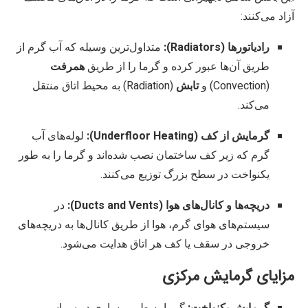
آزاد می‌کنند:
رادیاتورها (Radiators):
متداول‌ترین وسیله که آب گرم از
طریق آن‌ها عبور کرده و گرما را از طریق
همرفت
(Convection) و
تابش
(Radiation) به محیط اتاق منتقل
می‌کند.
گرمایش از کف (Underfloor Heating):
لوله‌های آب
گرم که زیر کف ساختمان نصب شده‌اند و گرما را به طور
یکنواخت در سطح بزرگ توزیع می‌کنند.
دریچه‌ها و کانال‌های هوا (Ducts and Vents):
در
سیستم‌های هوای گرم، هوا از طریق کانال‌ها به دریچه‌های
خروجی در سقف یا کف هر اتاق هدایت می‌شود.
مزایای گرمایش مرکزی