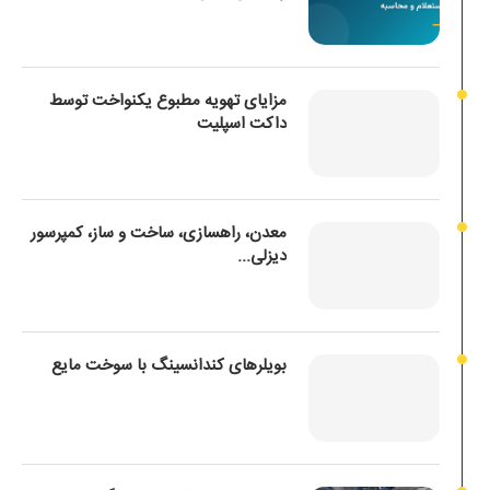
مزایای تهویه مطبوع یکنواخت توسط
داکت اسپلیت
معدن، راهسازی، ساخت و ساز، کمپرسور
دیزلی...
بویلرهای کندانسینگ با سوخت مایع