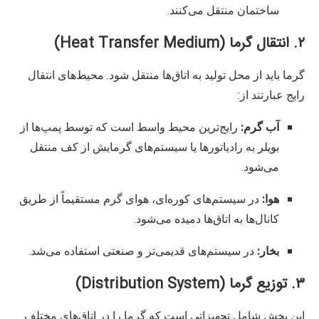
ساختمان منتقل می‌کنند.
۲. انتقال گرما (Heat Transfer Medium)
گرما باید از محل تولید به اتاق‌ها منتقل شود. محیط‌های انتقال
رایج عبارتند از:
آب گرم:
رایج‌ترین محیط واسط است که توسط پمپ‌ها از
بویلر به رادیاتورها یا سیستم‌های گرمایش از کف منتقل
می‌شود.
هوا:
در سیستم‌های کوره‌ای، هوای گرم مستقیماً از طریق
کانال‌ها به اتاق‌ها دمیده می‌شود.
بخار:
در سیستم‌های قدیمی‌تر و صنعتی استفاده می‌شد.
۳. توزیع گرما (Distribution System)
این بخش شامل تجهیزاتی است که گرما را در اتاق‌های مختلف