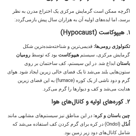
اگرچه ممکن است گرمایش مرکزی یک اختراع مدرن به نظر
برسد، اما ایده‌های اولیه آن به هزاران سال پیش بازمی‌گردد:
۱. هیپوکاست (Hypocaust)
تکنولوژی رومی‌ها:
قدیمی‌ترین و شناخته‌شده‌ترین شکل
گرمایش مرکزی، سیستم
هیپوکاست
بود که توسط
رومیان
باستان
ابداع شد. در این سیستم، کف ساختمان بر روی
ستون‌هایی بلند می‌شد تا یک فضای خالی زیرین ایجاد شود. هوای
گرم و دود ناشی از یک کوره (furnace) به این فضای زیرین
هدایت می‌شد و کف و دیوارها را گرم می‌کرد.
۲. کوره‌های اولیه و کانال‌های هوا
چین باستان و کره:
در این مناطق نیز سیستم‌های مشابهی مانند
اُندُل
(Ondol) در کره برای گرم کردن کف استفاده می‌شد که
شامل کانال‌های دود زیر زمین بود.