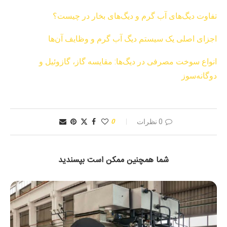
تفاوت دیگ‌های آب گرم و دیگ‌های بخار در چیست؟
اجزای اصلی یک سیستم دیگ آب گرم و وظایف آن‌ها
انواع سوخت مصرفی در دیگ‌ها: مقایسه گاز، گازوئیل و
دوگانه‌سوز
0 نظرات
0
شما همچنین ممکن است بپسندید