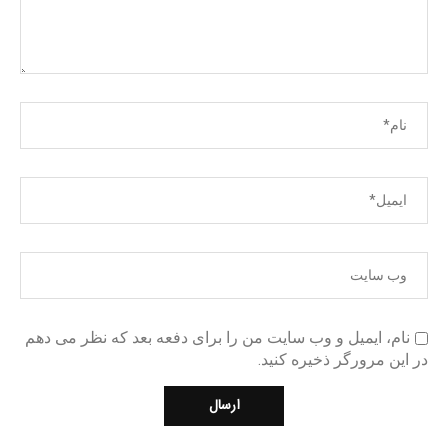
نام، ایمیل و وب سایت من را برای دفعه بعد که نظر می دهم
در این مرورگر ذخیره کنید.