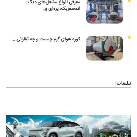
معرفی انواع مشعل‌های دیگ:
اتمسفریک، پره‌ای و...
کوره هوای گرم چیست و چه تفاوتی...
تبلیغات: