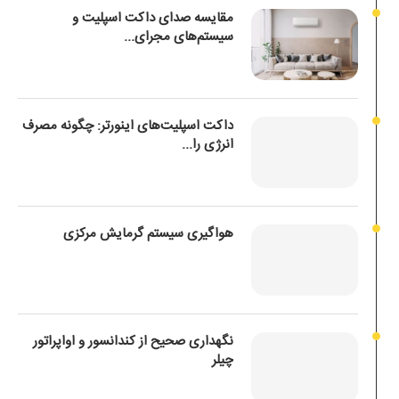
مقایسه صدای داکت اسپلیت و
سیستم‌های مجرای...
داکت اسپلیت‌های اینورتر: چگونه مصرف
انرژی را...
هواگیری سیستم گرمایش مرکزی
نگهداری صحیح از کندانسور و اواپراتور
چیلر