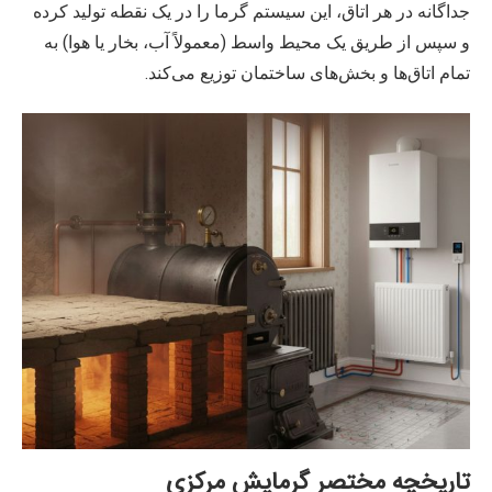
جداگانه در هر اتاق، این سیستم گرما را در یک نقطه تولید کرده
و سپس از طریق یک محیط واسط (معمولاً آب، بخار یا هوا) به
تمام اتاق‌ها و بخش‌های ساختمان توزیع می‌کند.
تاریخچه مختصر گرمایش مرکزی