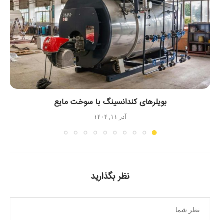
بویلرهای کندانسینگ با سوخت مایع
آذر ۱۱, ۱۴۰۴
نظر بگذارید