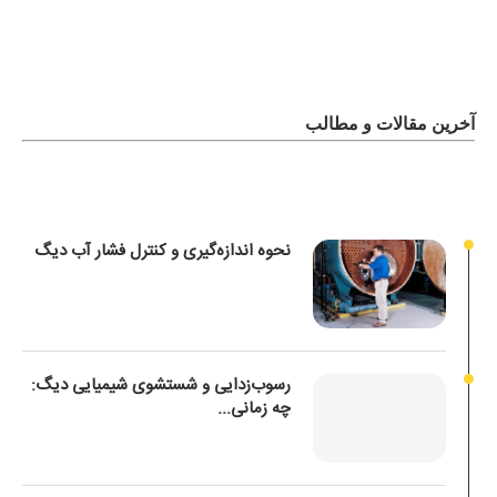
آخرین مقالات و مطالب
نحوه اندازه‌گیری و کنترل فشار آب دیگ
رسوب‌زدایی و شستشوی شیمیایی دیگ:
چه زمانی...