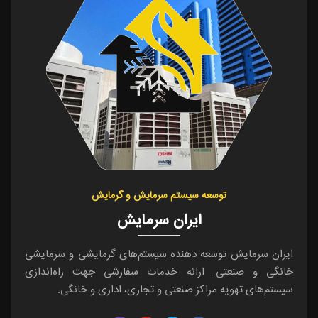
توسعه سیستم سرمایش و گرمایش
ایران سرمایش
ایران سرمایش توسعه دهنده سیستم‌های گرمایشی و سرمایشی
خانگی و صنعتی. ارائه خدمات سفارشی جهت راه‌اندازی
سیستم‌های تهویه مراکز صنعتی و تجاری، اداری و خانگی.