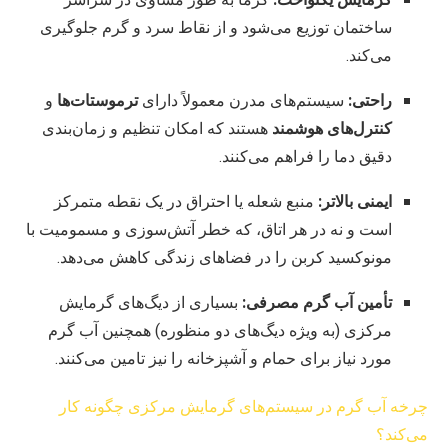
گرمایش یکنواخت:
گرما به طور مساوی در سراسر
ساختمان توزیع می‌شود و از نقاط سرد و گرم جلوگیری
می‌کند.
راحتی:
سیستم‌های مدرن معمولاً دارای
ترموستات‌ها
و
کنترل‌های هوشمند
هستند که امکان تنظیم و زمان‌بندی
دقیق دما را فراهم می‌کنند.
ایمنی بالاتر:
منبع شعله یا احتراق در یک نقطه متمرکز
است و نه در هر اتاق، که خطر آتش‌سوزی و مسمومیت با
مونوکسید کربن را در فضاهای زندگی کاهش می‌دهد.
تأمین آب گرم مصرفی:
بسیاری از دیگ‌های گرمایش
مرکزی (به ویژه دیگ‌های دو منظوره) همچنین آب گرم
مورد نیاز برای حمام و آشپزخانه را نیز تامین می‌کنند.
چرخه آب گرم در سیستم‌های گرمایش مرکزی چگونه کار
می‌کند؟