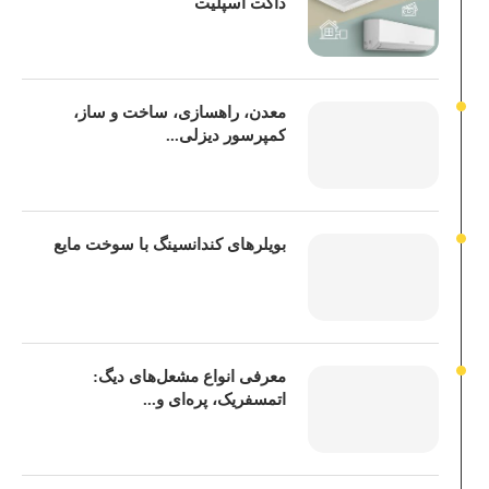
داکت اسپلیت
معدن، راهسازی، ساخت و ساز،
کمپرسور دیزلی...
بویلرهای کندانسینگ با سوخت مایع
معرفی انواع مشعل‌های دیگ:
اتمسفریک، پره‌ای و...