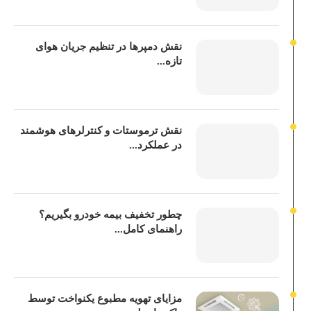
نقش دمپرها در تنظیم جریان هوای
تازه...
نقش ترموستات و کنترلرهای هوشمند
در عملکرد...
چطور تخفیف بیمه خودرو بگیریم؟
راهنمای کامل...
مزایای تهویه مطبوع یکنواخت توسط