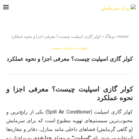
Home
»
وبلاگ
»
کولر گازی اسپلیت چیست؟ معرفی اجزا و نحوه عملکرد
تجهیزات سرمایش موضعی
کولر گازی اسپلیت چیست؟ معرفی اجزا و نحوه عملکرد
کولر گازی اسپلیت چیست؟ معرفی اجزا و
نحوه عملکرد
کولر گازی اسپلیت (Split Air Conditioner) یکی از رایج‌ترین و
محبوب‌ترین سیستم‌های تهویه مطبوع است که برای سرمایش
(و گاهی گرمایش) فضاهای داخلی مانند منازل، دفاتر و مغازه‌ها
استفاده می‌شود. نام
“اسپلیت”
به معنای
جدا شده
، به ساختار دو