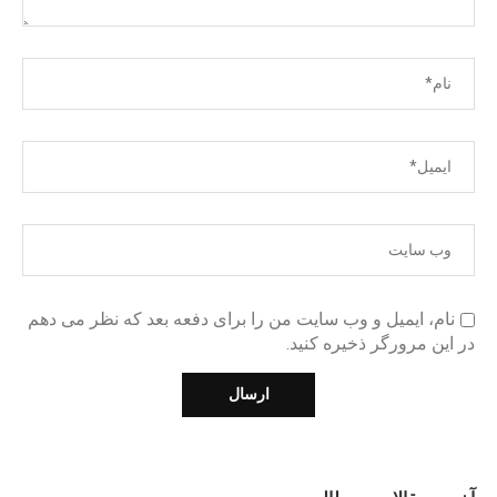
نام، ایمیل و وب سایت من را برای دفعه بعد که نظر می دهم
در این مرورگر ذخیره کنید.