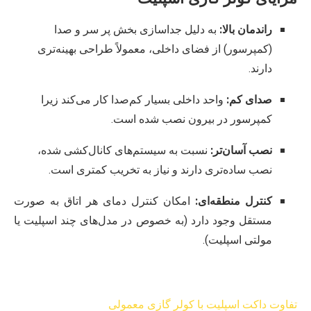
راندمان بالا:
به دلیل جداسازی بخش پر سر و صدا
(کمپرسور) از فضای داخلی، معمولاً طراحی بهینه‌تری
دارند.
صدای کم:
واحد داخلی بسیار کم‌صدا کار می‌کند زیرا
کمپرسور در بیرون نصب شده است.
نصب آسان‌تر:
نسبت به سیستم‌های کانال‌کشی شده،
نصب ساده‌تری دارند و نیاز به تخریب کمتری است.
کنترل منطقه‌ای:
امکان کنترل دمای هر اتاق به صورت
مستقل وجود دارد (به خصوص در مدل‌های چند اسپلیت یا
مولتی اسپلیت).
تفاوت داکت اسپلیت با کولر گازی معمولی