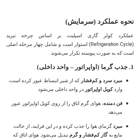
نحوه عملکرد (سرمایش)
عملکرد کولر گازی اسپلیت بر اساس چرخه تبرید
(Refrigeration Cycle) استوار است و شامل چهار مرحله اصلی
است که به صورت پیوسته تکرار می‌شوند:
1. جذب گرما (اواپراتور – واحد داخلی)
مبرد سرد و کم‌فشار
که از شیر انبساط عبور کرده است،
وارد
کویل اواپراتور
در واحد داخلی می‌شود.
فن دمنده
، هوای گرم اتاق را از روی کویل اواپراتور عبور
می‌دهد.
مبرد
گرمای هوا را جذب کرده و در این فرایند، از حالت
مایع به
گاز کم‌فشار و گرم
تبدیل می‌شود. هوای اتاق که