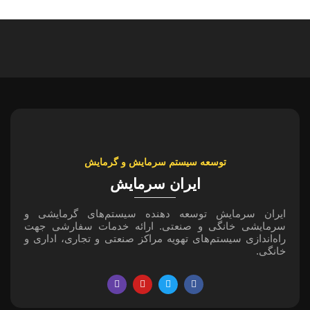
توسعه سیستم سرمایش و گرمایش
ایران سرمایش
ایران سرمایش توسعه دهنده سیستم‌های گرمایشی و
سرمایشی خانگی و صنعتی. ارائه خدمات سفارشی جهت
راه‌اندازی سیستم‌های تهویه مراکز صنعتی و تجاری، اداری و
خانگی.