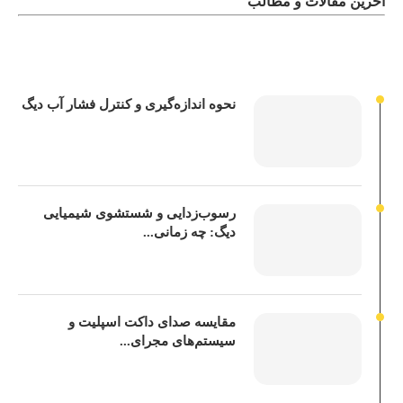
آخرین مقالات و مطالب
نحوه اندازه‌گیری و کنترل فشار آب دیگ
رسوب‌زدایی و شستشوی شیمیایی
دیگ: چه زمانی...
مقایسه صدای داکت اسپلیت و
سیستم‌های مجرای...