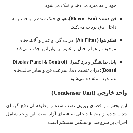
خود را به مبرد می‌دهد و خنک می‌شود.
فن دمنده (Blower Fan):
هوای خنک شده را با فشار به
داخل اتاق پرتاب می‌کند.
فیلتر هوا (Air Filter):
ذرات گرد و غبار و آلاینده‌های
موجود در هوا را قبل از عبور از اواپراتور جذب می‌کند.
پانل نمایشگر و برد کنترل (Display Panel & Control
Board):
برای تنظیم دما، سرعت فن و سایر حالت‌های
عملکرد استفاده می‌شود.
واحد خارجی (Condenser Unit)
این بخش در فضای بیرون نصب شده و وظیفه آن دفع گرمای
جذب شده از محیط داخلی به فضای آزاد است. این واحد شامل
اجزای پر سروصدا و سنگین سیستم است.