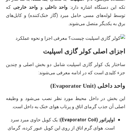
تکه این دستگاه اشاره دارد:
واحد داخلی
و
واحد خارجی
که
توسط لوله‌های مسی حامل مبرد (گاز خنک‌کننده) و کابل‌های
برق به یکدیگر متصل می‌شوند.
اجزای اصلی کولر گازی اسپلیت
ساختار یک کولر گازی اسپلیت شامل دو بخش اصلی و چندین
جزء کلیدی است که در ادامه معرفی می‌شوند:
واحد داخلی (Evaporator Unit)
این بخش در داخل محیط مورد نظر نصب می‌شود و وظیفه
اصلی آن جذب گرمای اتاق و پرتاب هوای خنک به داخل است.
اواپراتور (Evaporator Coil):
یک کویل حاوی مبرد سرد
است. هوای گرم اتاق از روی این کویل عبور کرده، گرمای