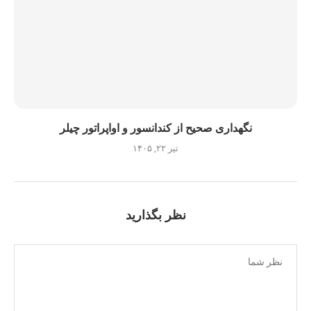
نگهداری صحیح از کندانسور و اواپراتور چیلر
تیر ۲۲, ۱۴۰۵
نظر بگذارید