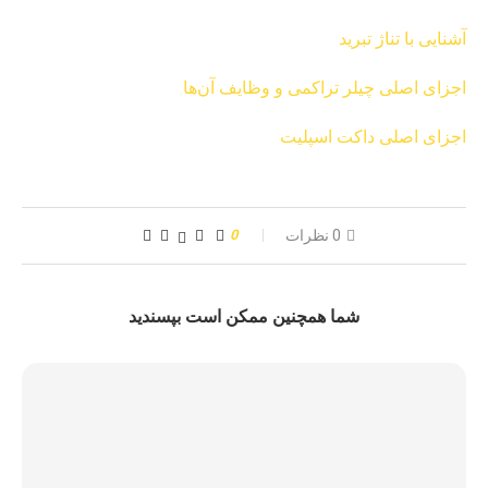
آشنایی با تناژ تبرید
اجزای اصلی چیلر تراکمی و وظایف آن‌ها
اجزای اصلی داکت اسپلیت
0 نظرات
0
شما همچنین ممکن است بپسندید