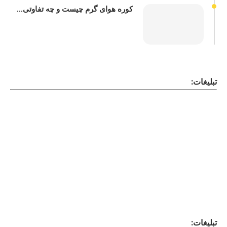
کوره هوای گرم چیست و چه تفاوتی...
تبلیغات:
تبلیغات: