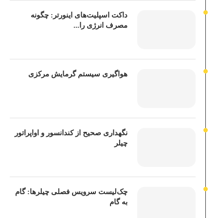
داکت اسپلیت‌های اینورتر: چگونه
مصرف انرژی را...
هواگیری سیستم گرمایش مرکزی
نگهداری صحیح از کندانسور و اواپراتور
چیلر
چک‌لیست سرویس فصلی چیلرها: گام
به گام