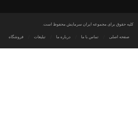
کلیه حقوق برای مجموعه ایران سرمایش محفوظ است.
صفحه اصلی
تماس با ما
درباره ما
تبلیغات
فروشگاه