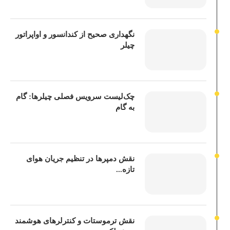
نگهداری صحیح از کندانسور و اواپراتور
چیلر
چک‌لیست سرویس فصلی چیلرها: گام
به گام
نقش دمپرها در تنظیم جریان هوای
تازه...
نقش ترموستات و کنترلرهای هوشمند