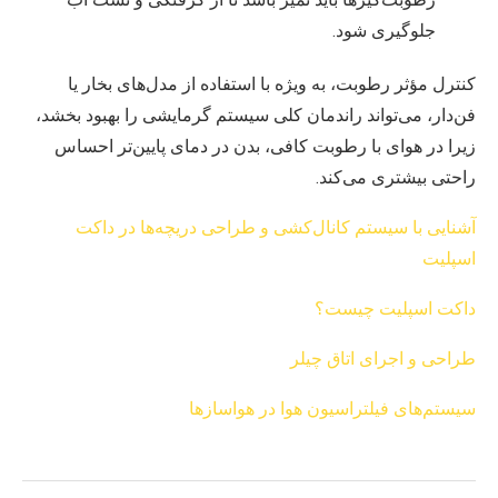
رطوبت‌گیرها باید تمیز باشد تا از گرفتگی و نشت آب
جلوگیری شود.
کنترل مؤثر رطوبت، به ویژه با استفاده از مدل‌های بخار یا
فن‌دار، می‌تواند راندمان کلی سیستم گرمایشی را بهبود بخشد،
زیرا در هوای با رطوبت کافی، بدن در دمای پایین‌تر احساس
راحتی بیشتری می‌کند.
آشنایی با سیستم کانال‌کشی و طراحی دریچه‌ها در داکت
اسپلیت
داکت اسپلیت چیست؟
طراحی و اجرای اتاق چیلر
سیستم‌های فیلتراسیون هوا در هواسازها