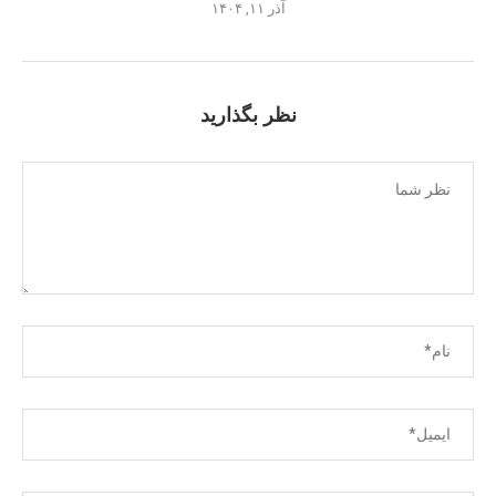
آذر ۱۱, ۱۴۰۴
نظر بگذارید