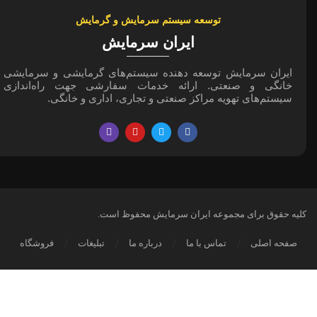
توسعه سیستم سرمایش و گرمایش
ایران سرمایش
ایران سرمایش توسعه دهنده سیستم‌های گرمایشی و سرمایشی
خانگی و صنعتی. ارائه خدمات سفارشی جهت راه‌اندازی
سیستم‌های تهویه مراکز صنعتی و تجاری، اداری و خانگی.
کلیه حقوق برای مجموعه ایران سرمایش محفوظ است.
صفحه اصلی
تماس با ما
درباره ما
تبلیغات
فروشگاه