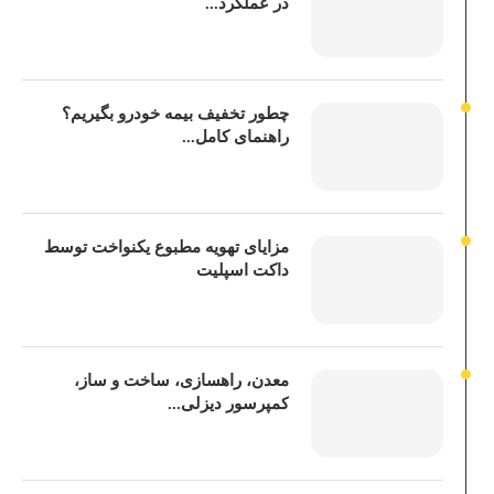
در عملکرد...
چطور تخفیف بیمه خودرو بگیریم؟
راهنمای کامل...
مزایای تهویه مطبوع یکنواخت توسط
داکت اسپلیت
معدن، راهسازی، ساخت و ساز،
کمپرسور دیزلی...