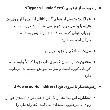
رطوبت‌ساز تبخیری (Bypass Humidifiers):
عملکرد:
بخشی از هوای گرم کانال اصلی را از روی یک
فتیله یا پد مرطوب
عبور می‌دهد. آب تبخیر شده به
جریان هوای گرم اضافه شده و سپس به خانه
بازگردانده می‌شود.
مزیت:
سادگی و هزینه پایین‌تر.
محدودیت:
راندمان کمتری دارد، زیرا کاملاً وابسته به
گرمای کوره است و نیاز به تعویض منظم پد مرطوب
دارد.
رطوبت‌ساز با نیروی فن (Powered Humidifiers):
عملکرد:
این مدل‌ها از یک فن داخلی برای دمیدن هوا از
روی پد مرطوب استفاده می‌کنند، که راندمان را