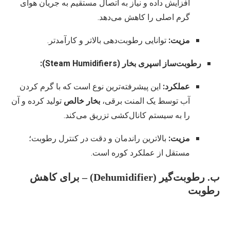
افزایش داده و نیاز به اتصال مستقیم به جریان هوای
گرم اصلی را کاهش می‌دهد.
مزیت:
توانایی رطوبت‌دهی بالاتر و کارآمدتر.
رطوبت‌ساز اسپری بخار (Steam Humidifiers):
عملکرد:
این پیشرفته‌ترین نوع است که با گرم کردن
آب توسط یک المنت برقی،
بخار خالص
تولید کرده و آن
را به سیستم کانال‌کشی تزریق می‌کند.
مزیت:
بالاترین راندمان و دقت در کنترل رطوبت؛
مستقل از عملکرد کوره است.
ب. رطوبت‌گیر (Dehumidifier) – برای کاهش
رطوبت