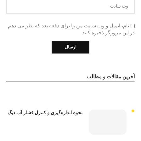
نام، ایمیل و وب سایت من را برای دفعه بعد که نظر می دهم
در این مرورگر ذخیره کنید.
آخرین مقالات و مطالب
نحوه اندازه‌گیری و کنترل فشار آب دیگ