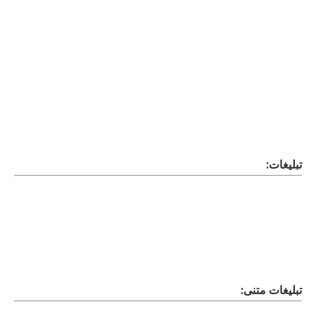
تبلیغات:
تبلیغات متنی: