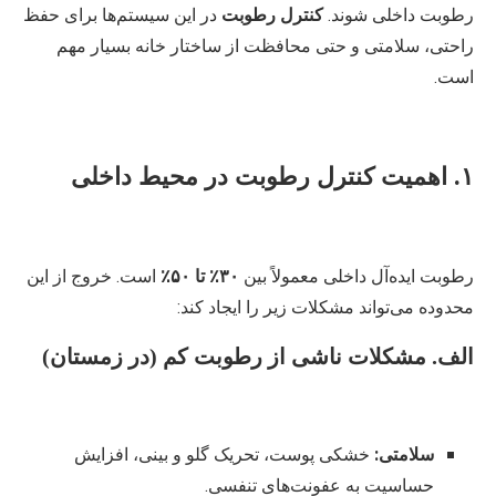
رطوبت داخلی شوند.
کنترل رطوبت
در این سیستم‌ها برای حفظ
راحتی، سلامتی و حتی محافظت از ساختار خانه بسیار مهم
است.
۱. اهمیت کنترل رطوبت در محیط داخلی
رطوبت ایده‌آل داخلی معمولاً بین
۳۰٪ تا ۵۰٪
است. خروج از این
محدوده می‌تواند مشکلات زیر را ایجاد کند:
الف. مشکلات ناشی از رطوبت کم (در زمستان)
سلامتی:
خشکی پوست، تحریک گلو و بینی، افزایش
حساسیت به عفونت‌های تنفسی.