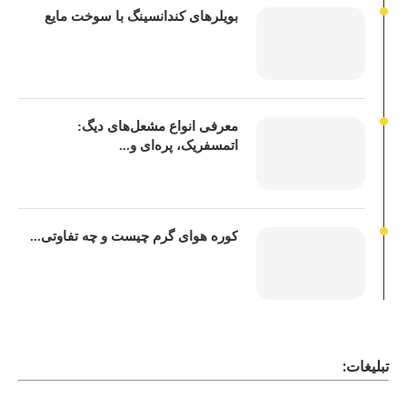
بویلرهای کندانسینگ با سوخت مایع
معرفی انواع مشعل‌های دیگ:
اتمسفریک، پره‌ای و...
کوره هوای گرم چیست و چه تفاوتی...
تبلیغات: