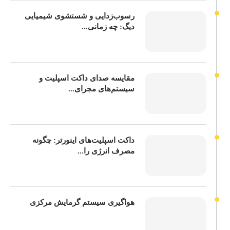
رسوب‌زدایی و شستشوی شیمیایی
دیگ: چه زمانی...
مقایسه صدای داکت اسپلیت و
سیستم‌های مجرای...
داکت اسپلیت‌های اینورتر: چگونه
مصرف انرژی را...
هواگیری سیستم گرمایش مرکزی