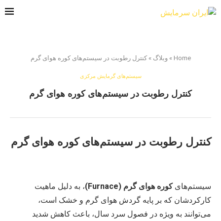
Home
»
وبلاگ
»
کنترل رطوبت در سیستم‌های کوره هوای گرم
سیستم‌های گرمایش مرکزی
کنترل رطوبت در سیستم‌های کوره هوای گرم
کنترل رطوبت در سیستم‌های کوره هوای گرم
سیستم‌های
کوره هوای گرم (Furnace)
، به دلیل ماهیت
کارکردشان که بر پایه گردش هوای گرم و خشک است،
می‌توانند به ویژه در فصول سرد سال، باعث کاهش شدید