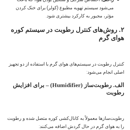
می‌شود سیستم تهویه مطبوع (کولر) برای خنک کردن
مؤثر، مجبور به کارکرد بیشتری شود.
۲. روش‌های کنترل رطوبت در سیستم کوره
هوای گرم
کنترل رطوبت در سیستم‌های هوای گرم با استفاده از دو تجهیز
اصلی انجام می‌شود:
الف. رطوبت‌ساز (Humidifier) – برای افزایش
رطوبت
رطوبت‌سازها معمولاً به کانال‌کشی کوره متصل شده و رطوبت
را به هوای گرم در حال گردش اضافه می‌کنند: