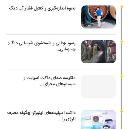
نحوه اندازه‌گیری و کنترل فشار آب دیگ
رسوب‌زدایی و شستشوی شیمیایی دیگ:
چه زمانی...
مقایسه صدای داکت اسپلیت و
سیستم‌های مجرای...
داکت اسپلیت‌های اینورتر: چگونه مصرف
انرژی را...