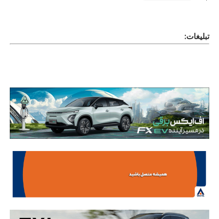
تبلیغات: