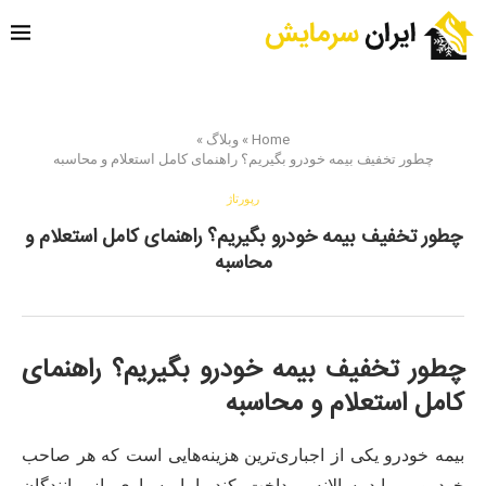
Home
»
وبلاگ
»
چطور تخفیف بیمه خودرو بگیریم؟ راهنمای کامل استعلام و محاسبه
رپورتاژ
چطور تخفیف بیمه خودرو بگیریم؟ راهنمای کامل استعلام و
محاسبه
چطور تخفیف بیمه خودرو بگیریم؟ راهنمای
کامل استعلام و محاسبه
بیمه خودرو یکی از اجباری‌ترین هزینه‌هایی است که هر صاحب
خودرویی باید سالانه پرداخت کند. اما بسیاری از رانندگان