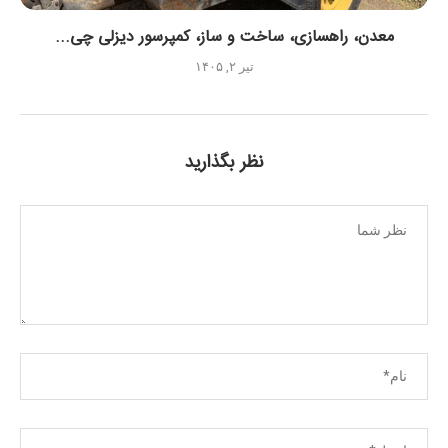
معدن، راهسازی، ساخت و ساز، کمپرسور دیزلی چی...
تیر ۲, ۱۴۰۵
نظر بگذارید