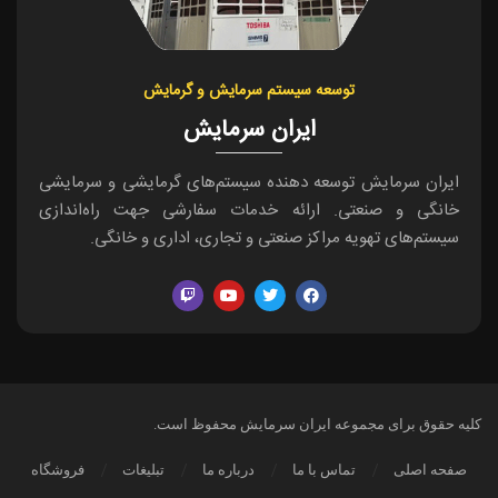
توسعه سیستم سرمایش و گرمایش
ایران سرمایش
ایران سرمایش توسعه دهنده سیستم‌های گرمایشی و سرمایشی
خانگی و صنعتی. ارائه خدمات سفارشی جهت راه‌اندازی
سیستم‌های تهویه مراکز صنعتی و تجاری، اداری و خانگی.
کلیه حقوق برای مجموعه ایران سرمایش محفوظ است.
صفحه اصلی
تماس با ما
درباره ما
تبلیغات
فروشگاه