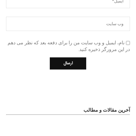
نام، ایمیل و وب سایت من را برای دفعه بعد که نظر می دهم
در این مرورگر ذخیره کنید.
آخرین مقالات و مطالب