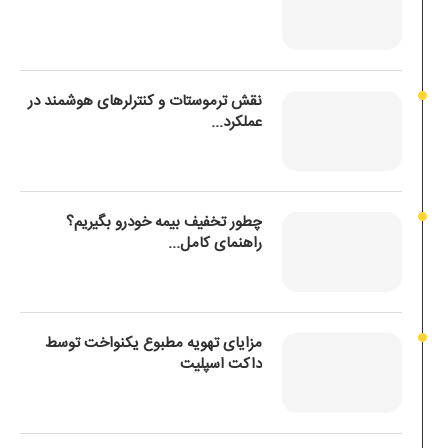
نقش ترموستات و کنترلرهای هوشمند در
عملکرد...
چطور تخفیف بیمه خودرو بگیریم؟
راهنمای کامل...
مزایای تهویه مطبوع یکنواخت توسط
داکت اسپلیت