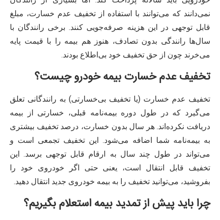
نمی‌دانند که می‌توانند با استفاده از تخفیف عدم خسارت، مبلغ
قابل توجهی در این هزینه صرفه‌جویی کنند. برخی رانندگان با
سال‌ها رانندگی بدون تصادف، هنوز هم بیمه را با قیمت پایه
می‌خرند چون از حق تخفیف خود بی‌اطلاع بودند.
تخفیف عدم خسارت بیمه خودرو چیست؟
تخفیف عدم خسارت (یا تخفیف بی‌خسارتی) به رانندگانی تعلق
می‌گیرد که در طول دوره بیمه‌نامه قبلی، خسارتی از بیمه
دریافت نکرده‌اند. هر سال بدون خسارت، درصد تخفیف بیشتری
به بیمه‌نامه شما اضافه می‌شود. این تخفیف تجمعی است و
می‌تواند در طول چند سال به ارقام قابل توجهی برسد. این
تخفیف قابل انتقال است، یعنی حتی اگر خودروی خود را
بفروشید، می‌توانید تخفیف را به بیمه خودروی جدید انتقال دهید.
چرا باید پیش از تمدید بیمه استعلام بگیریم؟