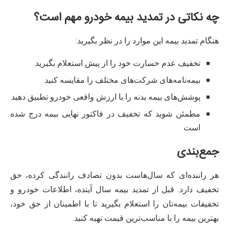
چه نکاتی در تمدید بیمه خودرو مهم است؟
هنگام تمدید بیمه این موارد را در نظر بگیرید:
تخفیف عدم خسارت خود را از پیش استعلام بگیرید
بیمه‌نامه‌های شرکت‌های مختلف را مقایسه کنید
پوشش‌های بیمه بدنه را با ارزش واقعی خودرو تطبیق دهید
مطمئن شوید که تخفیف در فاکتور نهایی بیمه درج شده
است
جمع‌بندی
هر راننده‌ای که سال‌هاست بدون تصادف رانندگی کرده، حق
تخفیف دارد. قبل از تمدید بیمه سال آینده، اطلاعات خودرو و
تخفیفات بیمه‌تان را استعلام بگیرید تا با اطمینان از حق خود،
بهترین بیمه را با مناسب‌ترین قیمت تهیه کنید.