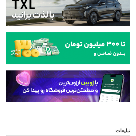
تبلیغات: