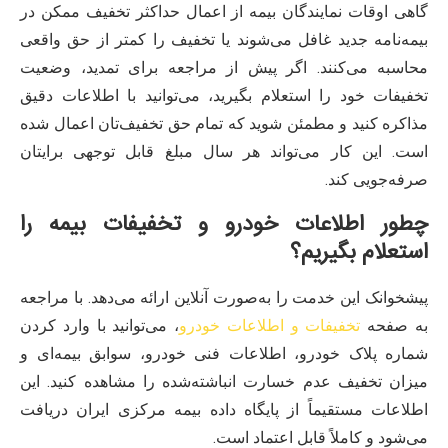
گاهی اوقات نمایندگان بیمه از اعمال حداکثر تخفیف ممکن در
بیمه‌نامه جدید غافل می‌شوند یا تخفیف را کمتر از حق واقعی
محاسبه می‌کنند. اگر پیش از مراجعه برای تمدید، وضعیت
تخفیفات خود را استعلام بگیرید، می‌توانید با اطلاعات دقیق
مذاکره کنید و مطمئن شوید که تمام حق تخفیف‌تان اعمال شده
است. این کار می‌تواند هر سال مبلغ قابل توجهی برایتان
صرفه‌جویی کند.
چطور اطلاعات خودرو و تخفیفات بیمه را
استعلام بگیریم؟
پیشخوانک این خدمت را به‌صورت آنلاین ارائه می‌دهد. با مراجعه
به صفحه
تخفیفات و اطلاعات خودرو
، می‌توانید با وارد کردن
شماره پلاک خودرو، اطلاعات فنی خودرو، سوابق بیمه‌ای و
میزان تخفیف عدم خسارت انباشته‌شده را مشاهده کنید. این
اطلاعات مستقیماً از پایگاه داده بیمه مرکزی ایران دریافت
می‌شود و کاملاً قابل اعتماد است.