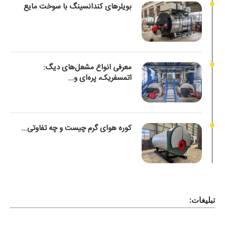
بویلرهای کندانسینگ با سوخت مایع
معرفی انواع مشعل‌های دیگ:
اتمسفریک، پره‌ای و...
کوره هوای گرم چیست و چه تفاوتی...
تبلیغات: