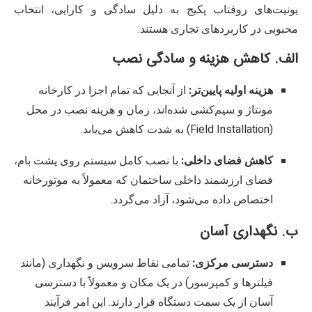
یونیت‌های روفتاب پکیج به دلیل سادگی و کارایی، انتخاب
محبوبی در کاربردهای تجاری هستند:
الف. کاهش هزینه و سادگی نصب
هزینه اولیه پایین‌تر:
از آنجایی که تمام اجزا در کارخانه
مونتاژ و سیم‌کشی شده‌اند، زمان و هزینه نصب در محل
(Field Installation) به شدت کاهش می‌یابد.
کاهش فضای داخلی:
با نصب کامل سیستم روی پشت بام،
فضای ارزشمند داخلی ساختمان که معمولاً به موتورخانه
اختصاص داده می‌شود، آزاد می‌گردد.
ب. نگهداری آسان
دسترسی مرکزی:
تمامی نقاط سرویس و نگهداری (مانند
فیلترها و کمپرسور) در یک مکان و معمولاً با دسترسی
آسان از یک سمت دستگاه قرار دارند. این امر فرآیند