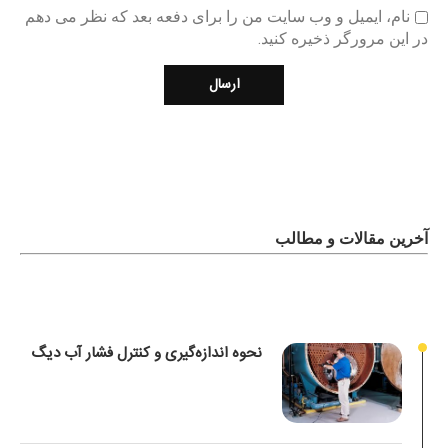
نام، ایمیل و وب سایت من را برای دفعه بعد که نظر می دهم
در این مرورگر ذخیره کنید.
آخرین مقالات و مطالب
نحوه اندازه‌گیری و کنترل فشار آب دیگ