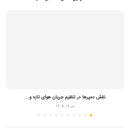
نقش دمپرها در تنظیم جریان هوای تازه و...
تیر ۱۸, ۱۴۰۵