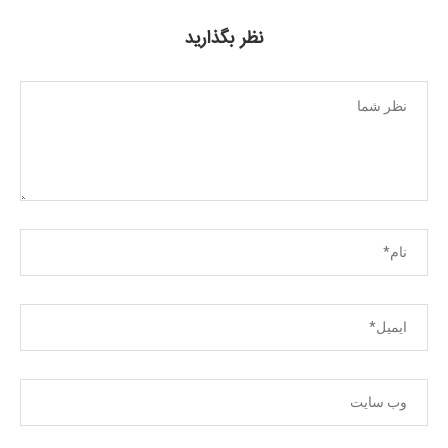
نظر بگذارید