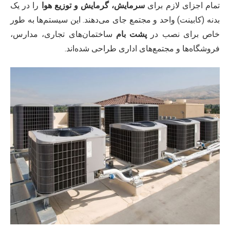
تمام اجزای لازم برای
سرمایش، گرمایش و توزیع هوا
را در یک
بدنه (کابینت) واحد و مجتمع جای می‌دهند. این سیستم‌ها به طور
خاص برای نصب در
پشت بام
ساختمان‌های تجاری، مدارس،
فروشگاه‌ها و مجتمع‌های اداری طراحی شده‌اند.