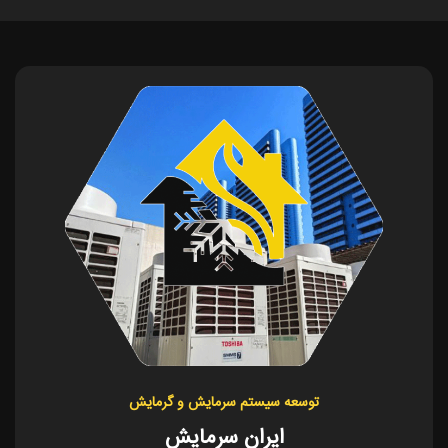
توسعه سیستم سرمایش و گرمایش
ایران سرمایش