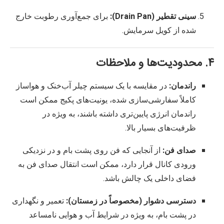
سینی تقطیر (Drain Pan):
برای جمع‌آوری رطوبت خارج
شده از کویل سرمایش.
۴. محدودیت‌ها و ملاحظات
راندمان:
در مقایسه با یک سیستم چیلر آب‌خنک و هواساز
کاملاً سفارشی‌سازی شده، یونیت‌های پکیج ممکن است
راندمان انرژی پایین‌تری داشته باشند، به ویژه در
ظرفیت‌های بسیار بالا.
صدای فن:
از آنجایی که فن روی پشت بام و در نزدیکی
ورودی کانال قرار دارد، ممکن است انتقال صدای فن به
فضای داخلی یک چالش باشد.
دسترسی دشوار (مخصوصاً در زمستان):
تعمیر و نگهداری
در پشت بام، به ویژه در شرایط آب و هوایی نامساعد