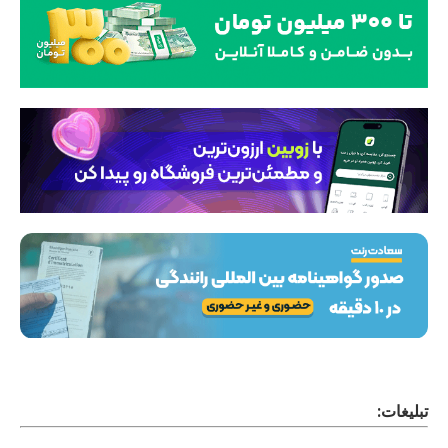
تبلیغات: