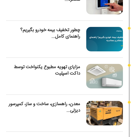
چطور تخفیف بیمه خودرو بگیریم؟
راهنمای کامل...
مزایای تهویه مطبوع یکنواخت توسط
داکت اسپلیت
معدن، راهسازی، ساخت و ساز، کمپرسور
دیزلی...