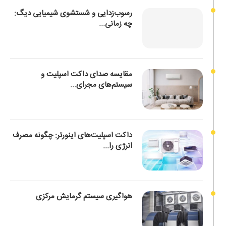
رسوب‌زدایی و شستشوی شیمیایی دیگ:
چه زمانی...
مقایسه صدای داکت اسپلیت و
سیستم‌های مجرای...
داکت اسپلیت‌های اینورتر: چگونه مصرف
انرژی را...
هواگیری سیستم گرمایش مرکزی