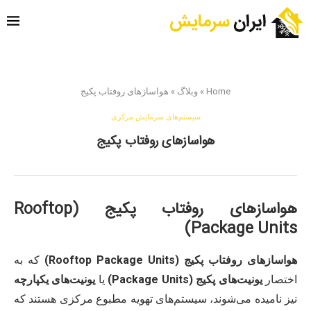
Home
»
وبلاگ
»
هواسازهای روفتاب پکیج
سیستم‌های سرمایش مرکزی
هواسازهای روفتاب پکیج
هواسازهای روفتاب پکیج (Rooftop
Package Units)
هواسازهای روفتاب پکیج (Rooftop Package Units)
که به
اختصار
یونیت‌های پکیج (Package Units)
یا
یونیت‌های یکپارچه
نیز نامیده می‌شوند، سیستم‌های تهویه مطبوع مرکزی هستند که