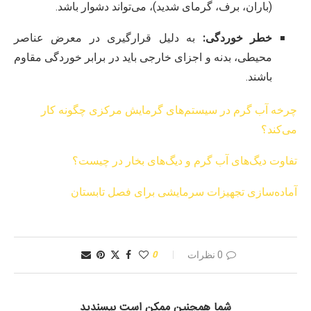
(باران، برف، گرمای شدید)، می‌تواند دشوار باشد.
خطر خوردگی:
به دلیل قرارگیری در معرض عناصر
محیطی، بدنه و اجزای خارجی باید در برابر خوردگی مقاوم
باشند.
چرخه آب گرم در سیستم‌های گرمایش مرکزی چگونه کار
می‌کند؟
تفاوت دیگ‌های آب گرم و دیگ‌های بخار در چیست؟
آماده‌سازی تجهیزات سرمایشی برای فصل تابستان
0 نظرات
0
شما همچنین ممکن است بپسندید