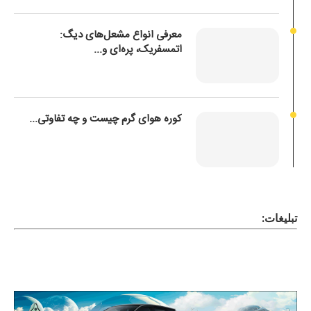
معرفی انواع مشعل‌های دیگ:
اتمسفریک، پره‌ای و...
کوره هوای گرم چیست و چه تفاوتی...
تبلیغات: