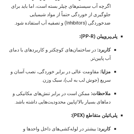
اگرچه آب سیستم‌های چیلر بسته است، اما باید برای
جلوگیری از خوردگی حتماً از مواد شیمیایی
ضدخوردگی (Inhibitors) و تصفیه آب استفاده شود.
پلی‌پروپیلن (PP-R):
کاربرد:
در ساختمان‌های کوچکتر و کاربردهای با دمای
آب پایین‌تر.
مزایا:
مقاومت عالی در برابر خوردگی، نصب آسان و
سریع (جوش لب به لب)، سبک وزن.
ملاحظات:
ممکن است در برابر تنش‌های مکانیکی و
دماهای بسیار بالا/پایین محدودیت‌هایی داشته باشد.
پلی‌اتیلن متقاطع (PEX):
کاربرد:
بیشتر در لوله‌کشی‌های داخل واحدها و