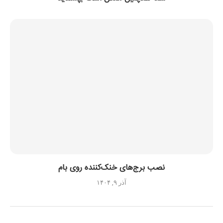
نصب برج‌های خنک‌کننده روی بام
آذر ۹, ۱۴۰۴