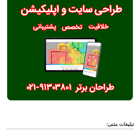
تبلیغات متنی: