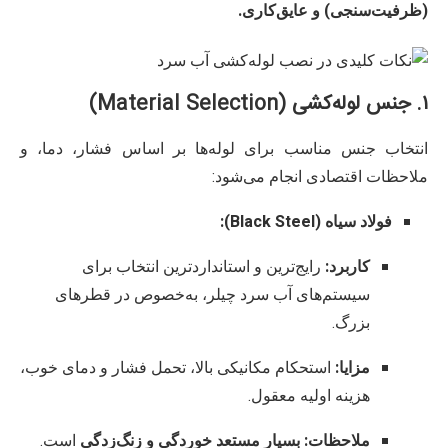
(ظرفیت‌سنجی) و عایق‌کاری.
۱. جنس لوله‌کشی (Material Selection)
انتخاب جنس مناسب برای لوله‌ها بر اساس فشار، دما، و
ملاحظات اقتصادی انجام می‌شود:
فولاد سیاه (Black Steel):
کاربرد:
رایج‌ترین و استانداردترین انتخاب برای
سیستم‌های آب سرد چیلر، به‌خصوص در قطرهای
بزرگ.
مزایا:
استحکام مکانیکی بالا، تحمل فشار و دمای خوب،
هزینه اولیه معقول.
ملاحظات:
بسیار مستعد خوردگی و زنگ‌زدگی
است.