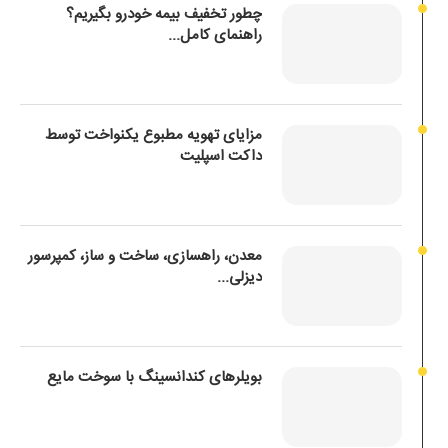
چطور تخفیف بیمه خودرو بگیریم؟
راهنمای کامل...
مزایای تهویه مطبوع یکنواخت توسط
داکت اسپلیت
معدن، راهسازی، ساخت و ساز، کمپرسور
دیزلی...
بویلرهای کندانسینگ با سوخت مایع