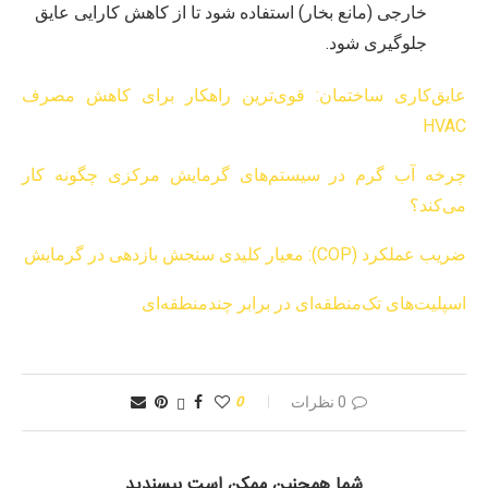
خارجی (مانع بخار) استفاده شود تا از کاهش کارایی عایق
جلوگیری شود.
عایق‌کاری ساختمان: قوی‌ترین راهکار برای کاهش مصرف
HVAC
چرخه آب گرم در سیستم‌های گرمایش مرکزی چگونه کار
می‌کند؟
ضریب عملکرد (COP): معیار کلیدی سنجش بازدهی در گرمایش
اسپلیت‌های تک‌منطقه‌ای در برابر چندمنطقه‌ای
0 نظرات
0
شما همچنین ممکن است بپسندید