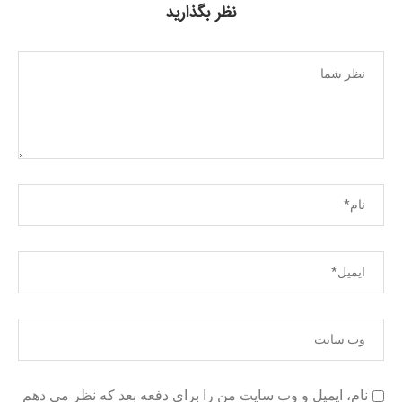
نظر بگذارید
نام، ایمیل و وب سایت من را برای دفعه بعد که نظر می دهم