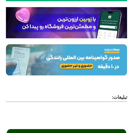
تبلیغات: