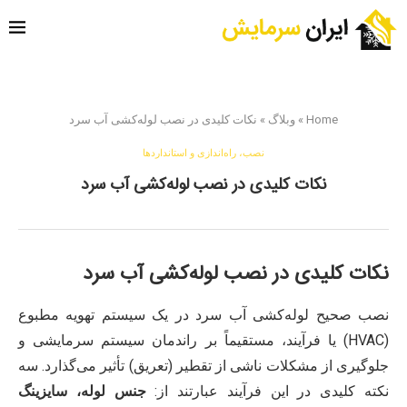
Home
»
وبلاگ
»
نکات کلیدی در نصب لوله‌کشی آب سرد
نصب، راه‌اندازی و استانداردها
نکات کلیدی در نصب لوله‌کشی آب سرد
نکات کلیدی در نصب لوله‌کشی آب سرد
نصب صحیح لوله‌کشی آب سرد در یک سیستم تهویه مطبوع
(HVAC) یا فرآیند، مستقیماً بر راندمان سیستم سرمایشی و
جلوگیری از مشکلات ناشی از تقطیر (تعریق) تأثیر می‌گذارد. سه
نکته کلیدی در این فرآیند عبارتند از:
جنس لوله، سایزینگ