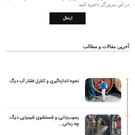
در این مرورگر ذخیره کنید.
آخرین مقالات و مطالب
نحوه اندازه‌گیری و کنترل فشار آب دیگ
رسوب‌زدایی و شستشوی شیمیایی دیگ:
چه زمانی...