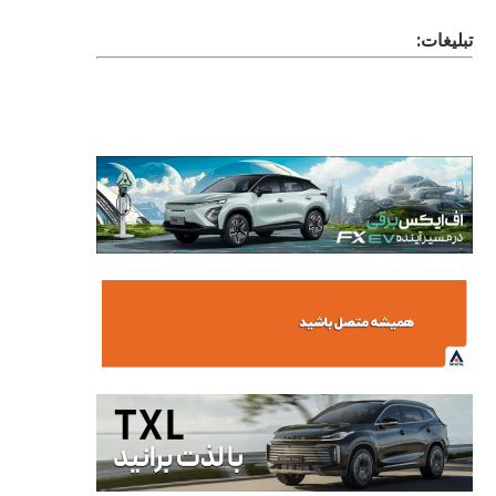
تبلیغات: