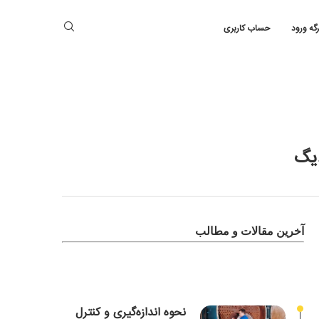
رگه ورود
حساب کاربری
دیگ
آخرین مقالات و مطالب
نحوه اندازه‌گیری و کنترل