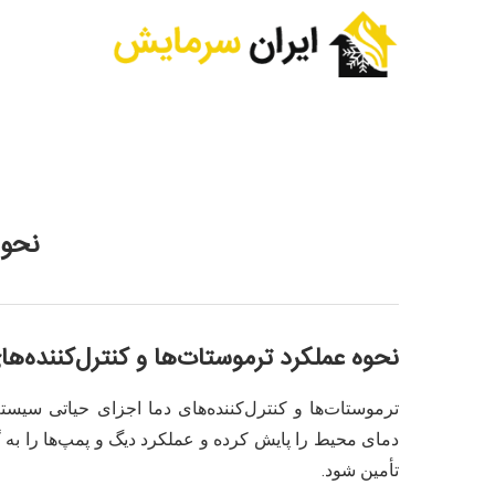
نحوه
نحوه عملکرد ترموستات‌ها و کنترل‌کننده‌
ترموستات‌ها و کنترل‌کننده‌های دما اجزای حیاتی سیس
دمای محیط را پایش کرده و عملکرد دیگ و پمپ‌ها را به گ
تأمین شود.