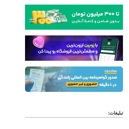
تبلیغات: