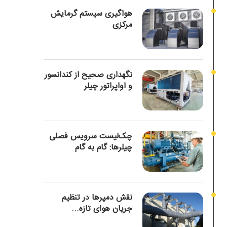
هواگیری سیستم گرمایش
مرکزی
نگهداری صحیح از کندانسور
و اواپراتور چیلر
چک‌لیست سرویس فصلی
چیلرها: گام به گام
نقش دمپرها در تنظیم
جریان هوای تازه...