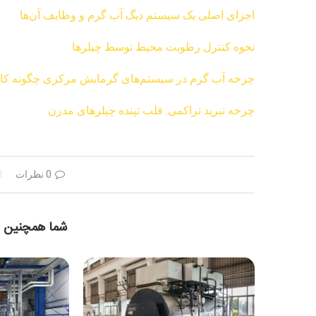
اجزای اصلی یک سیستم دیگ آب گرم و وظایف آن‌ها
نحوه کنترل رطوبت محیط توسط چیلرها
چرخه آب گرم در سیستم‌های گرمایش مرکزی چگونه کار
چرخه تبرید تراکمی: قلب تپنده چیلرهای مدرن
0 نظرات
شما همچنین 