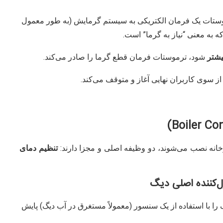
وستات یک فرمان الکتریکی به سیستم گرمایش (به طور معمول
ه به معنی “نیاز به گرما” است.
یشتر
شود، ترموستات فرمان قطع گرما را صادر می‌کند.
 سوی کاربران نهایی آغاز و متوقف می‌کند.
ورخانه نصب می‌شوند، دو وظیفه اصلی و مجزا دارند:
تنظیم دمای
ا با استفاده از یک سنسور (معمولاً مستغرق در آب دیگ) پایش