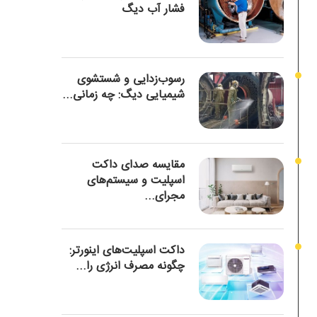
فشار آب دیگ
رسوب‌زدایی و شستشوی
شیمیایی دیگ: چه زمانی...
مقایسه صدای داکت
اسپلیت و سیستم‌های
مجرای...
داکت اسپلیت‌های اینورتر:
چگونه مصرف انرژی را...