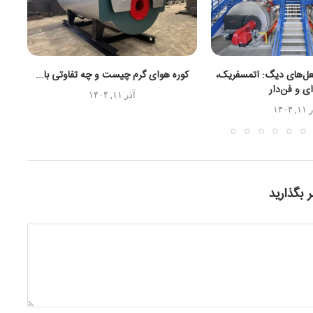
عل‌های دیگ: اتمسفریک،
کوره هوای گرم چیست و چه تفاوتی با...
‌ای و فن‌دار
آذر ۱۱, ۱۴۰۴
, ۱۴۰۴
 بگذارید