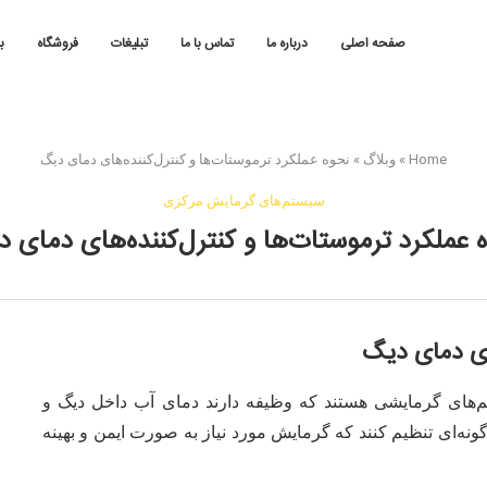
صفحه اصلی
درباره ما
تماس با ما
تبلیغات
فروشگاه
ب
Home
»
وبلاگ
»
نحوه عملکرد ترموستات‌ها و کنترل‌کننده‌های دمای دیگ
سیستم‌های گرمایش مرکزی
 عملکرد ترموستات‌ها و کنترل‌کننده‌های دمای 
های دمای دیگ
تم‌های گرمایشی هستند که وظیفه دارند دمای آب داخل دیگ و
ونه‌ای تنظیم کنند که گرمایش مورد نیاز به صورت ایمن و بهینه