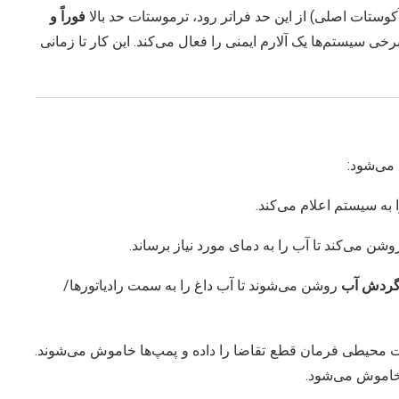
 آکوستات اصلی) از این حد فراتر رود، ترموستات حد بالا
فوراً و
 سیستم‌ها یک آلارم ایمنی را فعال می‌کند. این کار تا زمانی
می‌شود:
گردش آب
روشن می‌شوند تا آب داغ را به سمت رادیاتورها/
محیطی فرمان قطع تقاضا را داده و پمپ‌ها خاموش می‌شوند.
خاموش می‌شود.