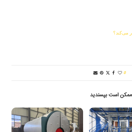
 می‌کند؟
0
ممکن است بپسندید