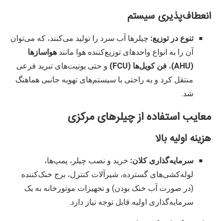
انعطاف‌پذیری سیستم
تنوع در توزیع:
چیلرها آب سرد را تولید می‌کنند، که می‌توان
آن را به انواع واحدهای توزیع‌کننده هوا مانند
هواسازها
(AHU)
،
فن کویل‌ها (FCU)
و حتی یونیت‌های تبرید فرعی
منتقل کرد و به راحتی با سیستم‌های تهویه جانبی هماهنگ
شد.
معایب استفاده از چیلرهای مرکزی
هزینه اولیه بالا
سرمایه‌گذاری کلان:
خرید و نصب چیلر، پمپ‌ها،
لوله‌کشی‌های گسترده، شیرآلات کنترل، برج خنک‌کننده
(در صورت آب خنک بودن) و تجهیزات موتورخانه به یک
سرمایه‌گذاری اولیه قابل توجه نیاز دارد.