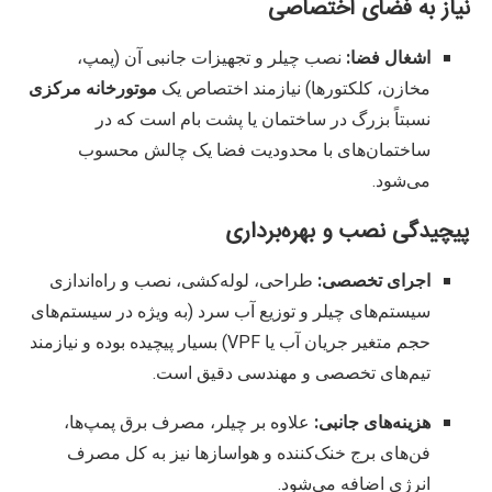
نیاز به فضای اختصاصی
اشغال فضا:
نصب چیلر و تجهیزات جانبی آن (پمپ،
مخازن، کلکتورها) نیازمند اختصاص یک
موتورخانه مرکزی
نسبتاً بزرگ در ساختمان یا پشت بام است که در
ساختمان‌های با محدودیت فضا یک چالش محسوب
می‌شود.
پیچیدگی نصب و بهره‌برداری
اجرای تخصصی:
طراحی، لوله‌کشی، نصب و راه‌اندازی
سیستم‌های چیلر و توزیع آب سرد (به ویژه در سیستم‌های
حجم متغیر جریان آب یا VPF) بسیار پیچیده بوده و نیازمند
تیم‌های تخصصی و مهندسی دقیق است.
هزینه‌های جانبی:
علاوه بر چیلر، مصرف برق پمپ‌ها،
فن‌های برج خنک‌کننده و هواسازها نیز به کل مصرف
انرژی اضافه می‌شود.