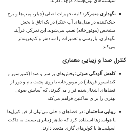
سیستم‌های توزیع‌شده کوچک دارند.
نگهداری متمرکز:
کلیه تجهیزات اصلی (چیلر، پمپ‌ها و برج
خنک‌کننده در مدل‌های آب خنک) در یک اتاق یا بخش
مشخص (موتورخانه) نصب می‌شوند. این تمرکز، فرآیند
نگهداری، بازرسی و تعمیرات را ساده‌تر و کم‌هزینه‌تر
می‌کند.
کنترل صدا و زیبایی معماری
کاهش آلودگی صوتی:
بخش‌های پر سر و صدا (کمپرسور و
کندانسور فن‌دار) در موتورخانه یا روی پشت بام و دور از
فضاهای اشغال‌شده قرار می‌گیرند، که آسایش صوتی
بهتری را برای ساکنین فراهم می‌کند.
زیبایی ساختمان:
در فضاهای داخلی می‌توان از فن کویل‌ها
یا هواسازها استفاده کرد که ظاهر زیباتری نسبت به داکت
اسپلیت‌ها یا کولرهای گازی متعدد دارند.