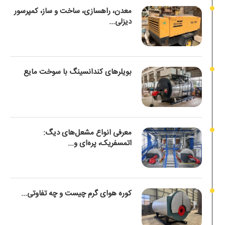
معدن، راهسازی، ساخت و ساز، کمپرسور
دیزلی...
بویلرهای کندانسینگ با سوخت مایع
معرفی انواع مشعل‌های دیگ:
اتمسفریک، پره‌ای و...
کوره هوای گرم چیست و چه تفاوتی...