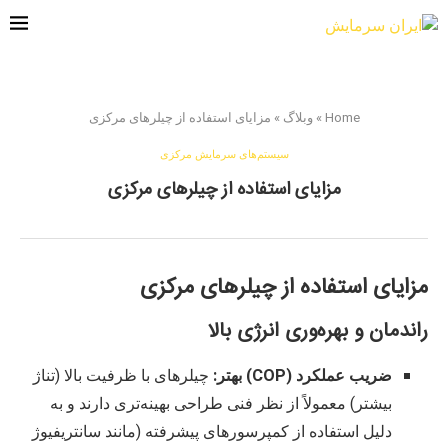
Home
»
وبلاگ
»
مزایای استفاده از چیلرهای مرکزی
سیستم‌های سرمایش مرکزی
مزایای استفاده از چیلرهای مرکزی
مزایای استفاده از چیلرهای مرکزی
راندمان و بهره‌وری انرژی بالا
ضریب عملکرد (COP) بهتر:
چیلرهای با ظرفیت بالا (تناژ
بیشتر) معمولاً از نظر فنی طراحی بهینه‌تری دارند و به
دلیل استفاده از کمپرسورهای پیشرفته (مانند سانتریفیوژ