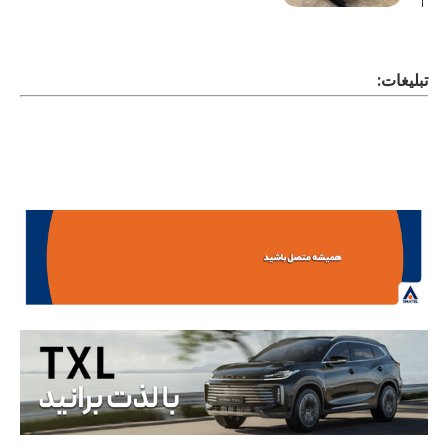
تبلیغات: