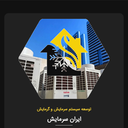
توسعه سیستم سرمایش و گرمایش
ایران سرمایش