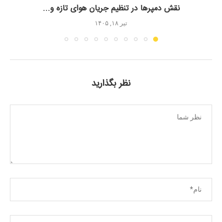
نقش دمپرها در تنظیم جریان هوای تازه و...
تیر ۱۸, ۱۴۰۵
نظر بگذارید