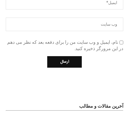
نام، ایمیل و وب سایت من را برای دفعه بعد که نظر می دهم
در این مرورگر ذخیره کنید.
آخرین مقالات و مطالب