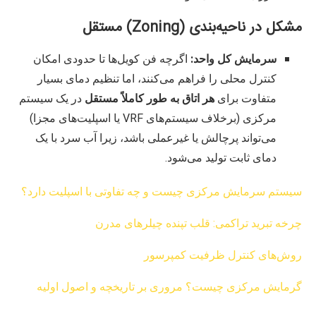
مشکل در ناحیه‌بندی (Zoning) مستقل
سرمایش کل واحد:
اگرچه فن کویل‌ها تا حدودی امکان
کنترل محلی را فراهم می‌کنند، اما تنظیم دمای بسیار
متفاوت برای
هر اتاق به طور کاملاً مستقل
در یک سیستم
مرکزی (برخلاف سیستم‌های VRF یا اسپلیت‌های مجزا)
می‌تواند پرچالش یا غیرعملی باشد، زیرا آب سرد با یک
دمای ثابت تولید می‌شود.
سیستم سرمایش مرکزی چیست و چه تفاوتی با اسپلیت دارد؟
چرخه تبرید تراکمی: قلب تپنده چیلرهای مدرن
روش‌های کنترل ظرفیت کمپرسور
گرمایش مرکزی چیست؟ مروری بر تاریخچه و اصول اولیه