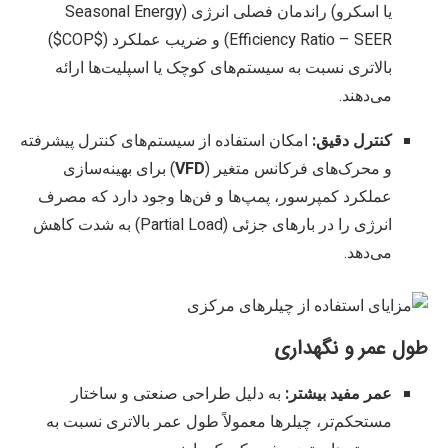
یا اسکرو) راندمان فصلی انرژی (Seasonal Energy
Efficiency Ratio – SEER) و ضریب عملکرد (
$COP$
)
بالاتری نسبت به سیستم‌های کوچک یا اسپلیت‌ها ارائه
می‌دهند.
کنترل دقیق:
امکان استفاده از سیستم‌های کنترل پیشرفته
و محرک‌های فرکانس متغیر (
VFD
) برای بهینه‌سازی
عملکرد کمپرسور، پمپ‌ها و فن‌ها وجود دارد که مصرف
انرژی را در بارهای جزئی (Partial Load) به شدت کاهش
می‌دهد.
طول عمر و نگهداری
عمر مفید بیشتر:
به دلیل طراحی صنعتی و ساختار
مستحکم‌تر، چیلرها معمولاً طول عمر بالاتری نسبت به