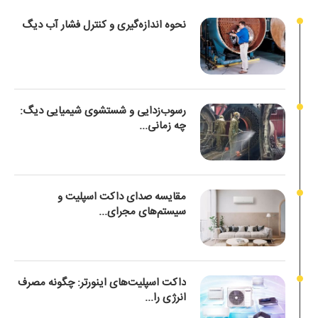
نحوه اندازه‌گیری و کنترل فشار آب دیگ
رسوب‌زدایی و شستشوی شیمیایی دیگ:
چه زمانی...
مقایسه صدای داکت اسپلیت و
سیستم‌های مجرای...
داکت اسپلیت‌های اینورتر: چگونه مصرف
انرژی را...