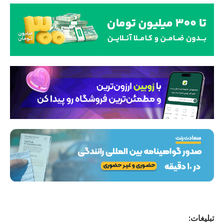
تبلیغات: