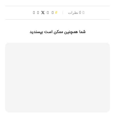
0 نظرات
0
شما همچنین ممکن است بپسندید