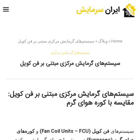
Home
»
وبلاگ
»
سیستم‌های گرمایش مرکزی مبتنی بر فن کویل
سیستم‌های گرمایش مرکزی
سیستم‌های گرمایش مرکزی مبتنی بر فن کویل
سیستم‌های گرمایش مرکزی مبتنی بر فن کویل:
مقایسه با کوره هوای گرم
سیستم‌های
فن کویل (Fan Coil Units –
FCU
)
و
کوره‌های
هوای گرم (Furnaces)
دو روش رایج برای گرمایش مرکزی