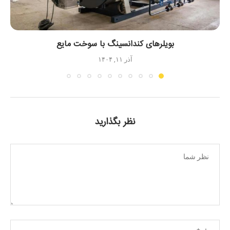
بویلرهای کندانسینگ با سوخت مایع
آذر ۱۱, ۱۴۰۴
نظر بگذارید