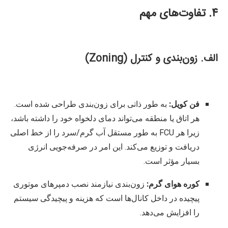
۴. تفاوت‌های مهم
الف. زون‌بندی و کنترل (Zoning)
فن کویل:
به طور ذاتی برای زون‌بندی طراحی شده است.
هر اتاق یا منطقه می‌تواند دمای دلخواه خود را داشته باشد،
زیرا هر
FCU
به طور مستقل آب گرم/سرد را از خط اصلی
دریافت و توزیع می‌کند. این امر در صرفه‌جویی انرژی
بسیار مؤثر است.
کوره هوای گرم:
زون‌بندی نیازمند نصب دمپرهای موتوری
پیچیده در داخل کانال‌ها است که هزینه و پیچیدگی سیستم
را افزایش می‌دهد.