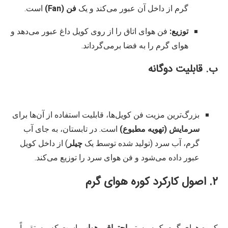
گرم از داخل آن عبور می‌کند و یک
فن (Fan)
است.
توزیع:
فن هوای اتاق را از روی کویل داغ عبور می‌دهد و
هوای گرم را به فضا برمی‌گرداند.
ب. قابلیت دوگانه
بزرگ‌ترین مزیت فن کویل‌ها، قابلیت استفاده از آن‌ها برای
سرمایش (تهویه مطبوع)
است. در تابستان، به جای آب
گرم، آب سرد (تولید شده توسط یک
چیلر
) از داخل کویل
عبور داده می‌شود و فن هوای سرد را توزیع می‌کند.
۲. اصول کارکرد کوره هوای گرم