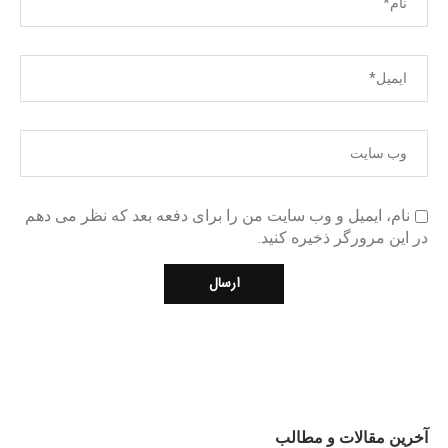
نام، ایمیل و وب سایت من را برای دفعه بعد که نظر می دهم
در این مرورگر ذخیره کنید.
آخرین مقالات و مطالب