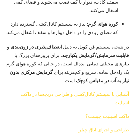
سقف کاذب، دیوار یا کف نصب می‌شوند و فضای کمی
اشغال می‌کنند.
کوره هوای گرم:
نیاز به سیستم کانال‌کشی گسترده دارد
که فضای زیادی را در داخل دیوارها و سقف اشغال می‌کند.
در نتیجه، سیستم فن کویل به دلیل
انعطاف‌پذیری در زون‌بندی و
قابلیت سرمایش/گرمایش یکپارچه
، برای پروژه‌های بزرگ با
نیازهای مختلف دمایی ایده‌آل است، در حالی که کوره هوای گرم
یک راه‌حل ساده، سریع و کم‌هزینه برای
گرمایش مرکزی بدون
نیاز به آب در مقیاس کوچک
است.
آشنایی با سیستم کانال‌کشی و طراحی دریچه‌ها در داکت
اسپلیت
داکت اسپلیت چیست؟
طراحی و اجرای اتاق چیلر