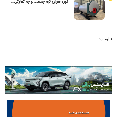
کوره هوای گرم چیست و چه تفاوتی...
تبلیغات: