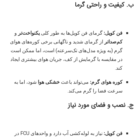
ب. کیفیت و راحتی گرما
فن کویل:
گرمای فن کویل‌ها به طور کلی
یکنواخت‌تر
و
کم‌صدا‌تر
از گرمای شدید و ناگهانی برخی کوره‌های هوای
گرم (به ویژه مدل‌های تک‌سرعته) است، اما ممکن است
در مقایسه با گرمایش از کف، جریان هوای بیشتری ایجاد
کند.
کوره هوای گرم:
می‌تواند باعث
خشکی هوا
شود، اما به
سرعت فضا را گرم می‌کند.
ج. نصب و فضای مورد نیاز
فن کویل:
نیاز به لوله‌کشی آب دارد و واحدهای
FCU
در