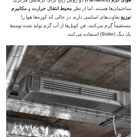
ساختمان‌ها هستند، اما از نظر
محیط انتقال حرارت
و
مکانیزم
توزیع
تفاوت‌های اساسی دارند. در حالی که کوره‌ها هوا را
مستقیماً گرم می‌کنند، فن کویل‌ها از آب گرم تولید شده توسط
یک دیگ (Boiler) استفاده می‌کنند.