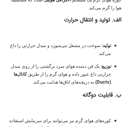
کوره هوای گرم یک سیستم
احتراقی هوایی
است که مستقیماً
هوا را گرم می‌کند.
الف. تولید و انتقال حرارت
تولید:
سوخت در مشعل می‌سوزد و مبدل حرارتی را داغ
می‌کند.
توزیع:
یک فن دمنده هوای سرد برگشتی را از روی مبدل
حرارتی داغ عبور داده و هوای گرم را از طریق
کانال‌ها
(Ducts)
به دریچه‌های اتاق‌ها هدایت می‌کند.
ب. قابلیت دوگانه
کوره‌های هوای گرم نیز می‌توانند برای سرمایش استفاده