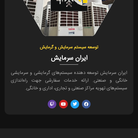
توسعه سیستم سرمایش و گرمایش
ایران سرمایش
ایران سرمایش توسعه دهنده سیستم‌های گرمایشی و سرمایشی
خانگی و صنعتی. ارائه خدمات سفارشی جهت راه‌اندازی
سیستم‌های تهویه مراکز صنعتی و تجاری، اداری و خانگی.