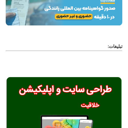
تبلیغات: