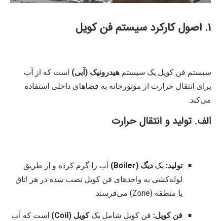
۱. اصول کارکرد سیستم فن کویل
سیستم فن کویل یک سیستم
هیدرونیک (آبی)
است که از آب
برای انتقال حرارت از موتورخانه به فضاهای داخلی استفاده
می‌کند.
الف. تولید و انتقال حرارت
تولید:
یک
دیگ (Boiler)
آب را گرم کرده و از طریق
لوله‌کشی به واحدهای فن کویل نصب شده در هر اتاق
یا منطقه (Zone) می‌فرستد.
فن کویل:
فن کویل شامل یک
کویل (Coil)
است که آب