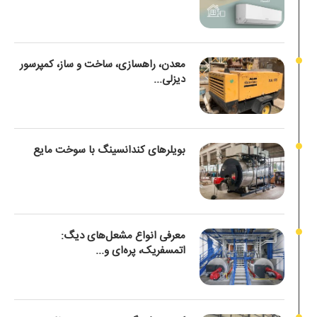
معدن، راهسازی، ساخت و ساز، کمپرسور
دیزلی...
بویلرهای کندانسینگ با سوخت مایع
معرفی انواع مشعل‌های دیگ:
اتمسفریک، پره‌ای و...