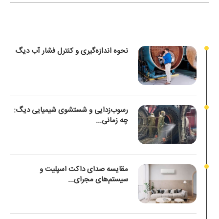
نحوه اندازه‌گیری و کنترل فشار آب دیگ
رسوب‌زدایی و شستشوی شیمیایی دیگ:
چه زمانی...
مقایسه صدای داکت اسپلیت و
سیستم‌های مجرای...