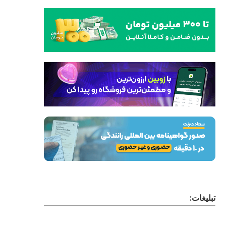
تبلیغات: