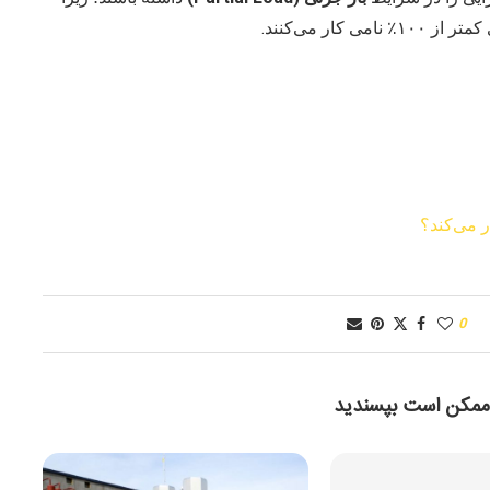
 می‌کند؟
0
ممکن است بپسندید