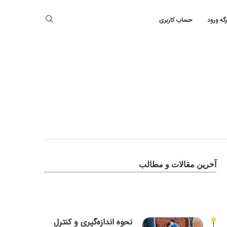
رگه ورود
حساب کاربری
آخرین مقالات و مطالب
نحوه اندازه‌گیری و کنترل