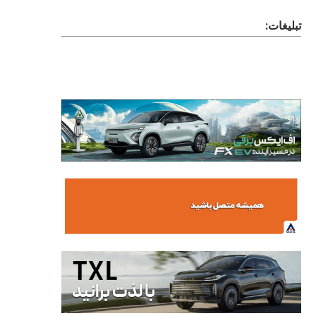
تبلیغات: