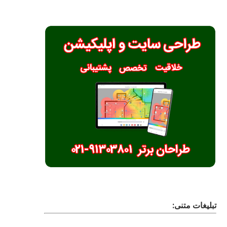
تبلیغات متنی: