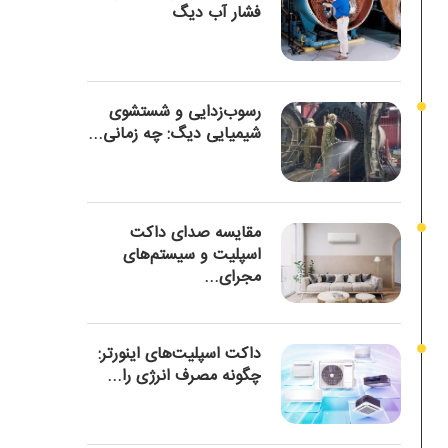
فشار آب دیگ
رسوب‌زدایی و شستشوی
شیمیایی دیگ: چه زمانی...
مقایسه صدای داکت
اسپلیت و سیستم‌های
مجرای...
داکت اسپلیت‌های اینورتر:
چگونه مصرف انرژی را...