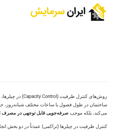
روش‌های کنترل ظرفیت
ساختمان در طول فصول یا ساعات مختلف شبانه‌روز، حیاتی 
می‌کند، بلکه موجب
صرفه‌جویی قابل توجهی در مصرف ا
کنترل ظرفیت در چیلرها (تراکمی) عمدتاً در دو بخش انج