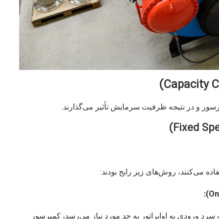
سور و در نتیجه ظرفیت سرمایش تأثیر می‌گذارند.
ده می‌کنند، روش‌های زیر رایج بودند:
رد ورودی به اواپراتور به حد مورد نیاز می‌رسد، کمپرسور