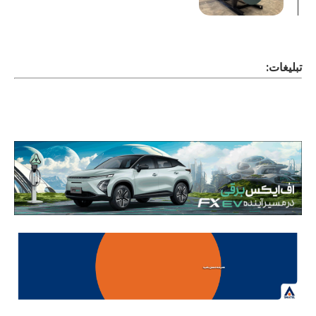
تبلیغات: