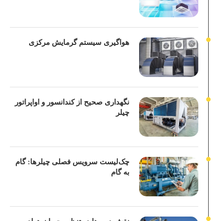
هواگیری سیستم گرمایش مرکزی
نگهداری صحیح از کندانسور و اواپراتور
چیلر
چک‌لیست سرویس فصلی چیلرها: گام
به گام