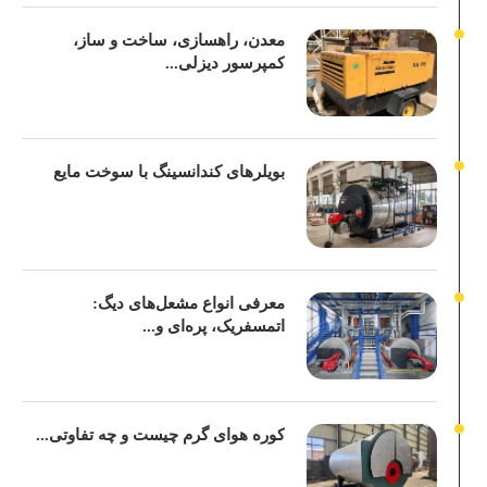
معدن، راهسازی، ساخت و ساز،
کمپرسور دیزلی...
بویلرهای کندانسینگ با سوخت مایع
معرفی انواع مشعل‌های دیگ:
اتمسفریک، پره‌ای و...
کوره هوای گرم چیست و چه تفاوتی...