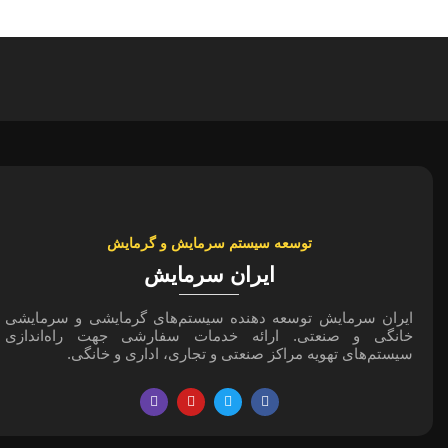
توسعه سیستم سرمایش و گرمایش
ایران سرمایش
ایران سرمایش توسعه دهنده سیستم‌های گرمایشی و سرمایشی
خانگی و صنعتی. ارائه خدمات سفارشی جهت راه‌اندازی
سیستم‌های تهویه مراکز صنعتی و تجاری، اداری و خانگی.