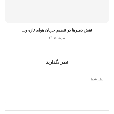
نقش دمپرها در تنظیم جریان هوای تازه و...
تیر ۱۸, ۱۴۰۵
نظر بگذارید