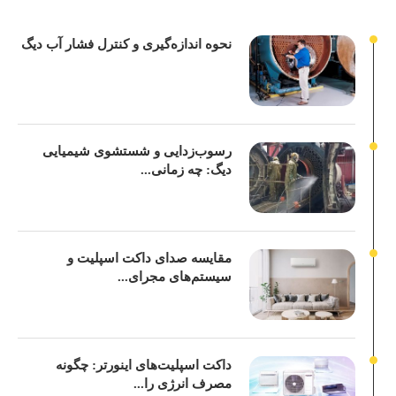
نحوه اندازه‌گیری و کنترل فشار آب دیگ
رسوب‌زدایی و شستشوی شیمیایی
دیگ: چه زمانی...
مقایسه صدای داکت اسپلیت و
سیستم‌های مجرای...
داکت اسپلیت‌های اینورتر: چگونه
مصرف انرژی را...