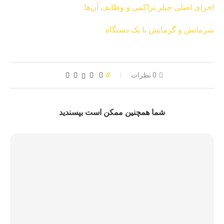
اجزای اصلی چیلر تراکمی و وظایف آن‌ها
سرمایش و گرمایش با یک دستگاه
0 نظرات
0
شما همچنین ممکن است بپسندید