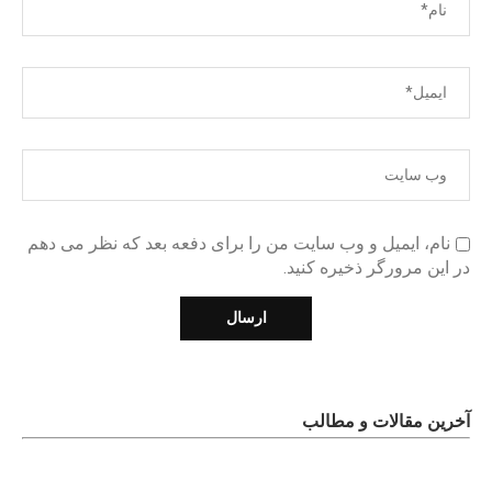
نام، ایمیل و وب سایت من را برای دفعه بعد که نظر می دهم
در این مرورگر ذخیره کنید.
آخرین مقالات و مطالب