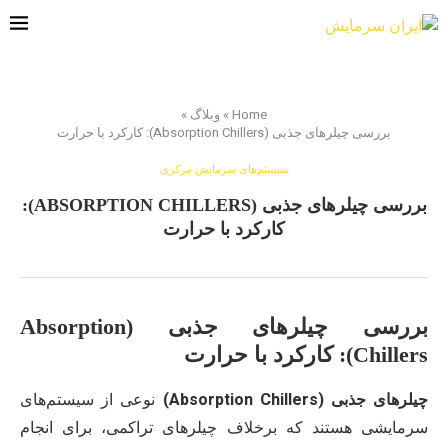
Home
»
وبلاگ
»
بررسی چیلرهای جذبی (Absorption Chillers): کارکرد با حرارت
سیستم‌های سرمایش مرکزی
بررسی چیلرهای جذبی (ABSORPTION CHILLERS):
کارکرد با حرارت
بررسی چیلرهای جذبی (Absorption
Chillers): کارکرد با حرارت
چیلرهای جذبی (Absorption Chillers)
نوعی از سیستم‌های
سرمایشی هستند که برخلاف چیلرهای تراکمی، برای انجام