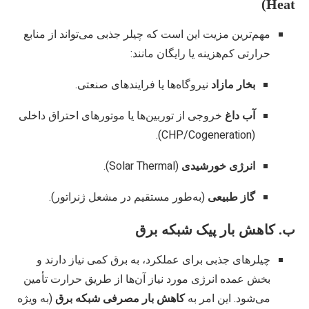
Heat)
مهم‌ترین مزیت این است که چیلر جذبی می‌تواند از منابع
حرارتی کم‌هزینه یا رایگان مانند:
بخار مازاد
نیروگاه‌ها یا فرایندهای صنعتی.
آب داغ
خروجی از توربین‌ها یا موتورهای احتراق داخلی
(CHP/Cogeneration).
انرژی خورشیدی
(Solar Thermal).
گاز طبیعی
(به‌طور مستقیم در مشعل ژنراتور).
ب. کاهش بار پیک شبکه برق
چیلرهای جذبی برای عملکرد، به برق کمی نیاز دارند و
بخش عمده انرژی مورد نیاز آن‌ها از طریق حرارت تأمین
می‌شود. این امر به
کاهش بار مصرفی شبکه برق
(به ویژه