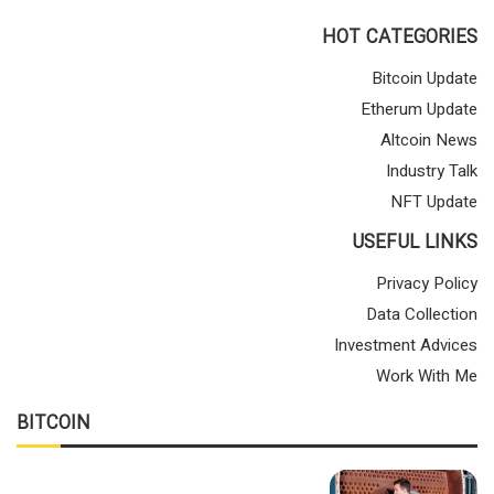
HOT CATEGORIES
Bitcoin Update
Etherum Update
Altcoin News
Industry Talk
NFT Update
USEFUL LINKS
Privacy Policy
Data Collection
Investment Advices
Work With Me
BITCOIN