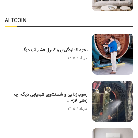
ALTCOIN
نحوه اندازه‌گیری و کنترل فشار آب دیگ
مرداد ۱, ۱۴۰۵
رسوب‌زدایی و شستشوی شیمیایی دیگ: چه
زمانی لازم...
مرداد ۱, ۱۴۰۵