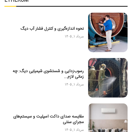
ETHERUM
نحوه اندازه‌گیری و کنترل فشار آب دیگ
مرداد ۱, ۱۴۰۵
رسوب‌زدایی و شستشوی شیمیایی دیگ: چه
زمانی لازم...
مرداد ۱, ۱۴۰۵
مقایسه صدای داکت اسپلیت و سیستم‌های
مجرای سنتی
مرداد ۱, ۱۴۰۵