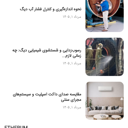
نحوه اندازه‌گیری و کنترل فشار آب دیگ
مرداد ۱, ۱۴۰۵
رسوب‌زدایی و شستشوی شیمیایی دیگ: چه
زمانی لازم...
مرداد ۱, ۱۴۰۵
مقایسه صدای داکت اسپلیت و سیستم‌های
مجرای سنتی
مرداد ۱, ۱۴۰۵